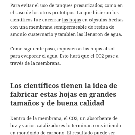
Para evitar el uso de tanques presurizados; como en
el caso de los otros prototipos. Lo que hicieron los
científicos fue encerrar
las hojas
en cápsulas hechas
con una membrana semipermeable de resina de
amonio cuaternario y también las llenaron de agua.
Como siguiente paso, expusieron las hojas al sol
para evaporar el agua. Esto hará que el CO2 pase a
través de la membrana.
Los científicos tienen la idea de
fabricar estas hojas en grandes
tamaños y de buena calidad
Dentro de la membrana, el CO2, un absorbente de
luz y varios catalizadores lo terminan convirtiendo
en monóxido de carbono. El resultado puede ser