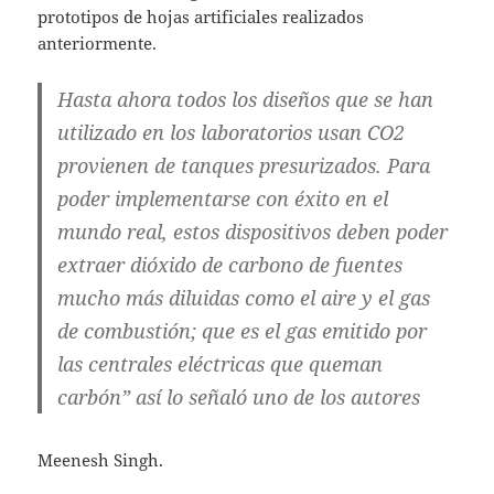
prototipos de hojas artificiales realizados
anteriormente.
Hasta ahora todos los diseños que se han
utilizado en los laboratorios usan CO2
provienen de tanques presurizados. Para
poder implementarse con éxito en el
mundo real, estos dispositivos deben poder
extraer dióxido de carbono de fuentes
mucho más diluidas como el aire y el gas
de combustión; que es el gas emitido por
las centrales eléctricas que queman
carbón” así lo señaló uno de los autores
Meenesh Singh.