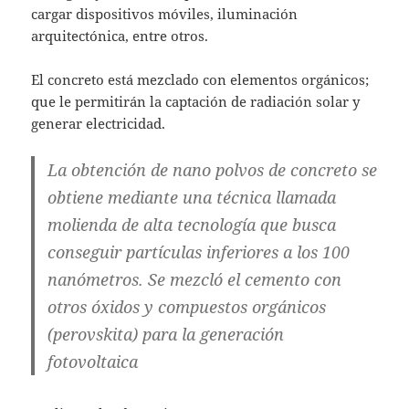
cargar dispositivos móviles, iluminación
arquitectónica, entre otros.
El concreto está mezclado con elementos orgánicos;
que le permitirán la captación de radiación solar y
generar electricidad.
La obtención de nano polvos de concreto se
obtiene mediante una técnica llamada
molienda de alta tecnología
que busca
conseguir partículas inferiores a los 100
nanómetros. Se mezcló el cemento con
otros óxidos y compuestos orgánicos
(perovskita) para la generación
fotovoltaica