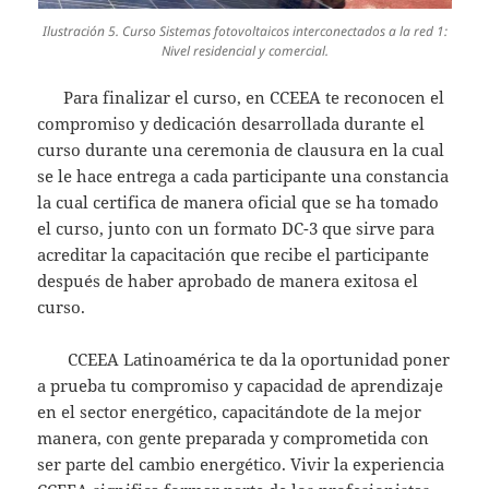
Ilustración 5. Curso Sistemas fotovoltaicos interconectados a la red 1:
Nivel residencial y comercial.
Para finalizar el curso, en CCEEA te reconocen el
compromiso y dedicación desarrollada durante el
curso durante una ceremonia de clausura en la cual
se le hace entrega a cada participante una constancia
la cual certifica de manera oficial que se ha tomado
el curso, junto con un formato DC-3 que sirve para
acreditar la capacitación que recibe el participante
después de haber aprobado de manera exitosa el
curso.
CCEEA Latinoamérica te da la oportunidad poner
a prueba tu compromiso y capacidad de aprendizaje
en el sector energético, capacitándote de la mejor
manera, con gente preparada y comprometida con
ser parte del cambio energético. Vivir la experiencia