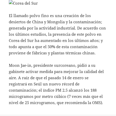
El llamado polvo fino es una creación de los
desiertos de China y Mongolia y la contaminación;
generada por la actividad industrial. De acuerdo con
los últimos estudios, la presencia de este polvo en
Corea del Sur ha aumentado en los últimos años; y
todo apunta a que el 50% de esta contaminación
proviene de fábricas y plantas térmicas chinas.
Moon Jae-in, presidente surcoreano, pidió a su
gabinete activar medida para mejorar la calidad del
aire. A raíz de que el pasado 14 de enero se
registrará en Seúl un nuevo récord de
contaminación; el índice PM 2.5 alcanzó los 188
microgramos por metro cúbico (7 veces más que el
nivel de 25 microgramos, que recomienda la OMS).