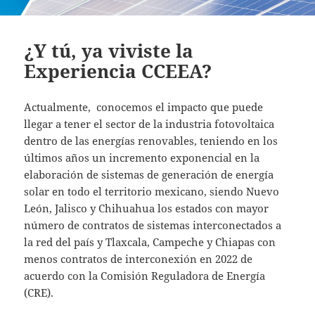
¿Y tú, ya viviste la
Experiencia CCEEA?
Actualmente, conocemos el impacto que puede
llegar a tener el sector de la industria fotovoltaica
dentro de las energías renovables, teniendo en los
últimos años un incremento exponencial en la
elaboración de sistemas de generación de energía
solar en todo el territorio mexicano, siendo Nuevo
León, Jalisco y Chihuahua los estados con mayor
número de contratos de sistemas interconectados a
la red del país y Tlaxcala, Campeche y Chiapas con
menos contratos de interconexión en 2022 de
acuerdo con la Comisión Reguladora de Energía
(CRE).