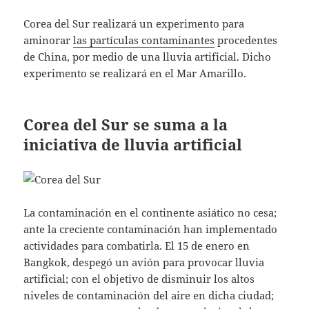
Corea del Sur realizará un experimento para
aminorar
las partículas contaminantes
procedentes
de China, por medio de una lluvia artificial. Dicho
experimento se realizará en el Mar Amarillo.
Corea del Sur se suma a la
iniciativa de lluvia artificial
La contaminación en el continente asiático no cesa;
ante la creciente contaminación han implementado
actividades para combatirla. El 15 de enero en
Bangkok, despegó un avión para provocar lluvia
artificial; con el objetivo de disminuir los altos
niveles de contaminación del aire en dicha ciudad;