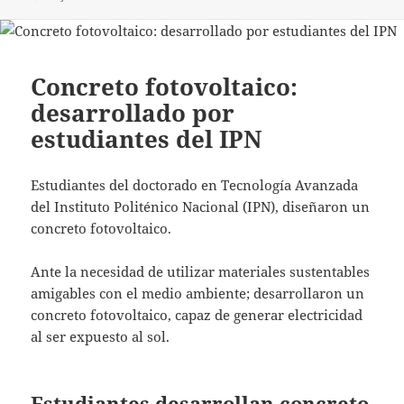
Concreto fotovoltaico:
desarrollado por
estudiantes del IPN
Estudiantes del doctorado en Tecnología Avanzada
del Instituto Politénico Nacional (IPN), diseñaron un
concreto fotovoltaico.
Ante la necesidad de utilizar materiales sustentables
amigables con el medio ambiente; desarrollaron un
concreto fotovoltaico, capaz de generar electricidad
al ser expuesto al sol.
Estudiantes desarrollan concreto