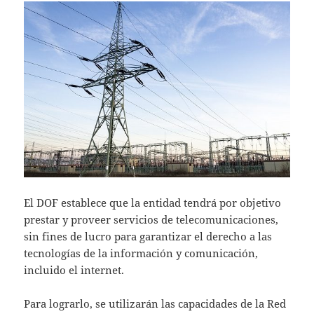
El DOF establece que la entidad tendrá por objetivo
prestar y proveer servicios de telecomunicaciones,
sin fines de lucro para garantizar el derecho a las
tecnologías de la información y comunicación,
incluido el internet.
Para lograrlo, se utilizarán las capacidades de la Red