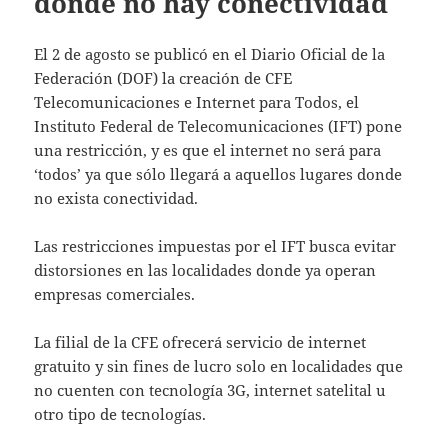
donde no hay conectividad
El 2 de agosto se publicó en el Diario Oficial de la
Federación (DOF) la creación de CFE
Telecomunicaciones e Internet para Todos, el
Instituto Federal de Telecomunicaciones (IFT) pone
una restricción, y es que el internet no será para
‘todos’ ya que sólo llegará a aquellos lugares donde
no exista conectividad.
Las restricciones impuestas por el IFT busca evitar
distorsiones en las localidades donde ya operan
empresas comerciales.
La filial de la CFE ofrecerá servicio de internet
gratuito y sin fines de lucro solo en localidades que
no cuenten con tecnología 3G, internet satelital u
otro tipo de tecnologías.