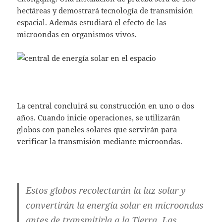
hectáreas y demostrará tecnología de transmisión
espacial. Además estudiará el efecto de las
microondas en organismos vivos.
La central concluirá su construcción en uno o dos
años. Cuando inicie operaciones, se utilizarán
globos con paneles solares que servirán para
verificar la transmisión mediante microondas.
Estos globos recolectarán la luz solar y
convertirán la energía solar en microondas
antes de transmitirla a la Tierra. Las