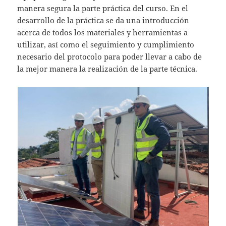
manera segura la parte práctica del curso. En el
desarrollo de la práctica se da una introducción
acerca de todos los materiales y herramientas a
utilizar, así como el seguimiento y cumplimiento
necesario del protocolo para poder llevar a cabo de
la mejor manera la realización de la parte técnica.