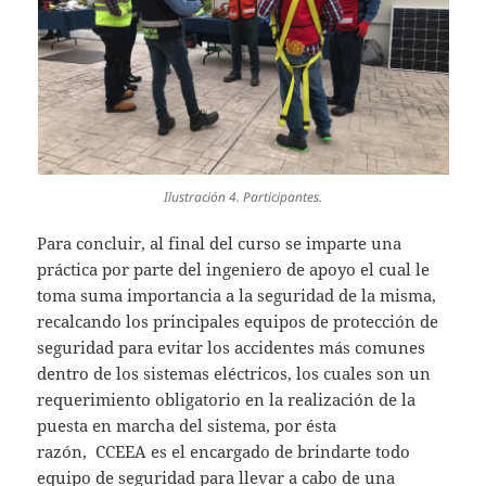
Ilustración 4. Participantes.
Para concluir, al final del curso se imparte una
práctica por parte del ingeniero de apoyo el cual le
toma suma importancia a la seguridad de la misma,
recalcando los principales equipos de protección de
seguridad para evitar los accidentes más comunes
dentro de los sistemas eléctricos, los cuales son un
requerimiento obligatorio en la realización de la
puesta en marcha del sistema, por ésta
razón, CCEEA es el encargado de brindarte todo
equipo de seguridad para llevar a cabo de una