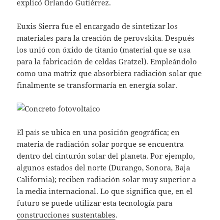
explicó Orlando Gutiérrez.
Euxis Sierra fue el encargado de sintetizar los
materiales para la creación de perovskita. Después
los unió con óxido de titanio (material que se usa
para la fabricación de celdas Gratzel). Empleándolo
como una matriz que absorbiera radiación solar que
finalmente se transformaría en energía solar.
El país se ubica en una posición geográfica; en
materia de radiación solar porque se encuentra
dentro del cinturón solar del planeta. Por ejemplo,
algunos estados del norte (Durango, Sonora, Baja
California); reciben radiación solar muy superior a
la media internacional. Lo que significa que, en el
futuro se puede utilizar esta tecnología para
construcciones sustentables
.