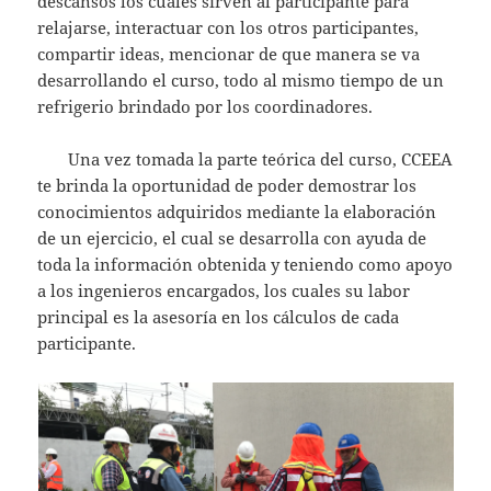
descansos los cuales sirven al participante para
relajarse, interactuar con los otros participantes,
compartir ideas, mencionar de que manera se va
desarrollando el curso, todo al mismo tiempo de un
refrigerio brindado por los coordinadores.
Una vez tomada la parte teórica del curso, CCEEA
te brinda la oportunidad de poder demostrar los
conocimientos adquiridos mediante la elaboración
de un ejercicio, el cual se desarrolla con ayuda de
toda la información obtenida y teniendo como apoyo
a los ingenieros encargados, los cuales su labor
principal es la asesoría en los cálculos de cada
participante.