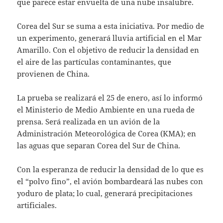
que parece estar envuelta de una nube insalubre.
Corea del Sur se suma a esta iniciativa. Por medio de
un experimento, generará lluvia artificial en el Mar
Amarillo. Con el objetivo de reducir la densidad en
el aire de las partículas contaminantes, que
provienen de China.
La prueba se realizará el 25 de enero, así lo informó
el Ministerio de Medio Ambiente en una rueda de
prensa. Será realizada en un avión de la
Administración Meteorológica de Corea (KMA); en
las aguas que separan Corea del Sur de China.
Con la esperanza de reducir la densidad de lo que es
el “polvo fino”, el avión bombardeará las nubes con
yoduro de plata; lo cual, generará precipitaciones
artificiales.