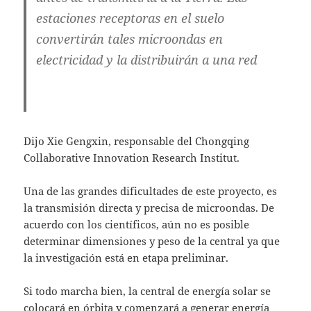
estaciones receptoras en el suelo
convertirán tales microondas en
electricidad y la distribuirán a una red
Dijo Xie Gengxin, responsable del Chongqing
Collaborative Innovation Research Institut.
Una de las grandes dificultades de este proyecto, es
la transmisión directa y precisa de microondas. De
acuerdo con los científicos, aún no es posible
determinar dimensiones y peso de la central ya que
la investigación está en etapa preliminar.
Si todo marcha bien, la central de energía solar se
colocará en órbita y comenzará a generar energía