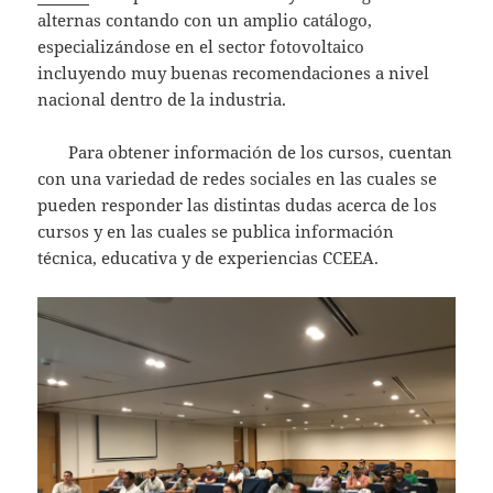
alternas contando con un amplio catálogo,
especializándose en el sector fotovoltaico
incluyendo muy buenas recomendaciones a nivel
nacional dentro de la industria.
Para obtener información de los cursos, cuentan
con una variedad de redes sociales en las cuales se
pueden responder las distintas dudas acerca de los
cursos y en las cuales se publica información
técnica, educativa y de experiencias CCEEA.