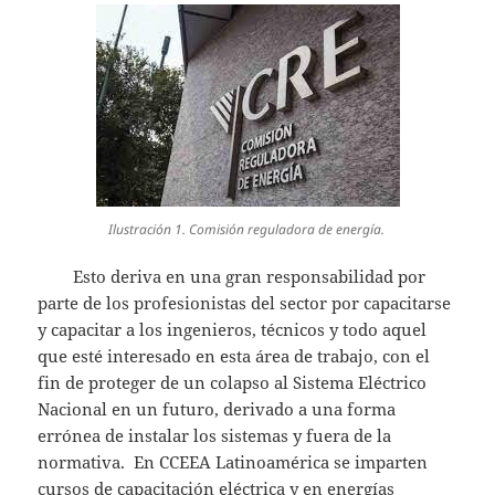
Ilustración 1. Comisión reguladora de energía.
Esto deriva en una gran responsabilidad por
parte de los profesionistas del sector por capacitarse
y capacitar a los ingenieros, técnicos y todo aquel
que esté interesado en esta área de trabajo, con el
fin de proteger de un colapso al Sistema Eléctrico
Nacional en un futuro, derivado a una forma
errónea de instalar los sistemas y fuera de la
normativa. En CCEEA Latinoamérica se imparten
cursos
de capacitación eléctrica y en energías