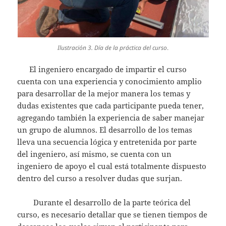
Ilustración 3. Día de la práctica del curso
.
El ingeniero encargado de impartir el curso
cuenta con una experiencia y conocimiento amplio
para desarrollar de la mejor manera los temas y
dudas existentes que cada participante pueda tener,
agregando también la experiencia de saber manejar
un grupo de alumnos. El desarrollo de los temas
lleva una secuencia lógica y entretenida por parte
del ingeniero, así mismo, se cuenta con un
ingeniero de apoyo el cual está totalmente dispuesto
dentro del curso a resolver dudas que surjan.
Durante el desarrollo de la parte teórica del
curso, es necesario detallar que se tienen tiempos de