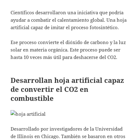
Científicos desarrollaron una iniciativa que podría
ayudar a combatir el calentamiento global. Una hoja
artificial capaz de imitar el proceso fotosintético.
Ese proceso convierte el dióxido de carbono y la luz
solar en materia orgánica. Este proceso puede ser
hasta 10 veces más útil para deshacerse del CO2.
Desarrollan hoja artificial capaz
de convertir el CO2 en
combustible
Desarrollado por investigadores de la Universidad
de Illinois en Chicago. También se basaron en otros