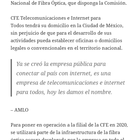
Nacional de Fibra Óptica, que disponga la Comisión.
CFE Telecomunicaciones e Internet para
Todos tendrá su domicilio en la Ciudad de México,
sin perjuicio de que para el desarrollo de sus
actividades pueda establecer oficinas o domicilios
legales o convencionales en el territorio nacional.
Ya se creó la empresa pública para
conectar al país con internet, es una
empresa de telecomunicaciones e internet
para todos, hoy les damos el nombre.
– AMLO
Para poner en operación a la filial de la CFE en 2020,
se utilizará parte de la infraestructura de la fibra
óptica oscura desplegada por la empresa en todo el