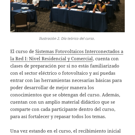
Ilustración 2. Día teórico del curso
.
El curso de
Sistemas Fotovoltaicos Interconectados a
la Red I: Nivel Residencial y Comercial
, cuenta con
clases de preparación por si no estás familiarizado
con el sector eléctrico o fotovoltaico y así puedas
entrar con las herramientas necesarias básicas para
poder desarrollar de mejor manera los
conocimientos que se obtengan del curso. Además,
cuentan con un amplio material didáctico que se
comparte con cada participante dentro del curso,
para así fortalecer y repasar todos los temas.
Una vez estando en el curso, el recibimiento inicial