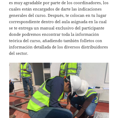
es muy agradable por parte de los coordinadores, los
cuales están encargados de darte las indicaciones
generales del curso. Después, te colocan en tu lugar
correspondiente dentro del aula asignada en la cual
se te entrega un manual exclusivo del participante
donde podremos encontrar toda la información
teórica del curso, añadiendo también folletos con
información detallada de los diversos distribuidores
del sector.