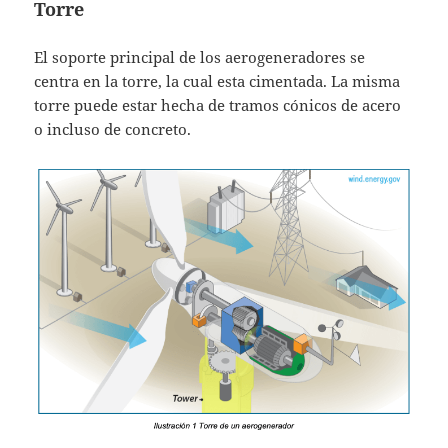
Torre
El soporte principal de los aerogeneradores se
centra en la torre, la cual esta cimentada. La misma
torre puede estar hecha de tramos cónicos de acero
o incluso de concreto.