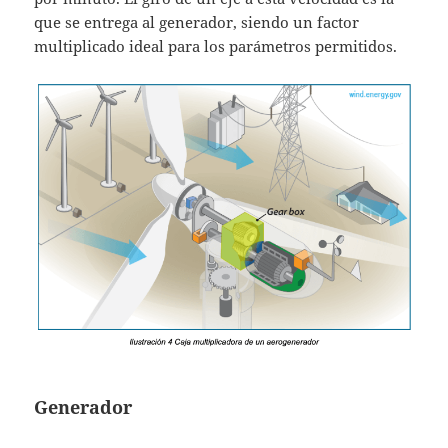
que se entrega al generador, siendo un factor
multiplicado ideal para los parámetros permitidos.
Generador