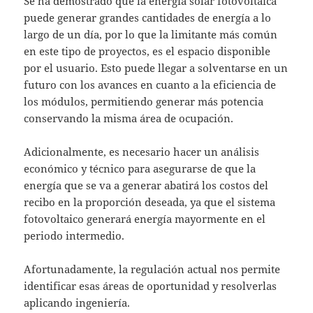
Se ha demostrado que la energía solar fotovoltaica
puede generar grandes cantidades de energía a lo
largo de un día, por lo que la limitante más común
en este tipo de proyectos, es el espacio disponible
por el usuario. Esto puede llegar a solventarse en un
futuro con los avances en cuanto a la eficiencia de
los módulos, permitiendo generar más potencia
conservando la misma área de ocupación.
Adicionalmente, es necesario hacer un análisis
económico y técnico para asegurarse de que la
energía que se va a generar abatirá los costos del
recibo en la proporción deseada, ya que el sistema
fotovoltaico generará energía mayormente en el
periodo intermedio.
Afortunadamente, la regulación actual nos permite
identificar esas áreas de oportunidad y resolverlas
aplicando ingeniería.