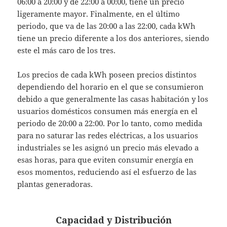
06:00 a 20:00 y de 22:00 a 00:00, tiene un precio
ligeramente mayor. Finalmente, en el último
periodo, que va de las 20:00 a las 22:00, cada kWh
tiene un precio diferente a los dos anteriores, siendo
este el más caro de los tres.
Los precios de cada kWh poseen precios distintos
dependiendo del horario en el que se consumieron
debido a que generalmente las casas habitación y los
usuarios domésticos consumen más energía en el
periodo de 20:00 a 22:00. Por lo tanto, como medida
para no saturar las redes eléctricas, a los usuarios
industriales se les asignó un precio más elevado a
esas horas, para que eviten consumir energía en
esos momentos, reduciendo así el esfuerzo de las
plantas generadoras.
Capacidad y Distribución