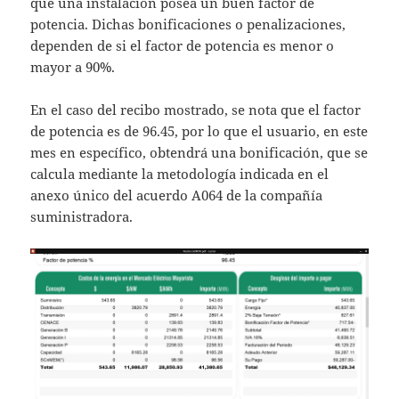
que una instalación posea un buen factor de
potencia. Dichas bonificaciones o penalizaciones,
dependen de si el factor de potencia es menor o
mayor a 90%.
En el caso del recibo mostrado, se nota que el factor
de potencia es de 96.45, por lo que el usuario, en este
mes en específico, obtendrá una bonificación, que se
calcula mediante la metodología indicada en el
anexo único del acuerdo A064 de la compañía
suministradora.