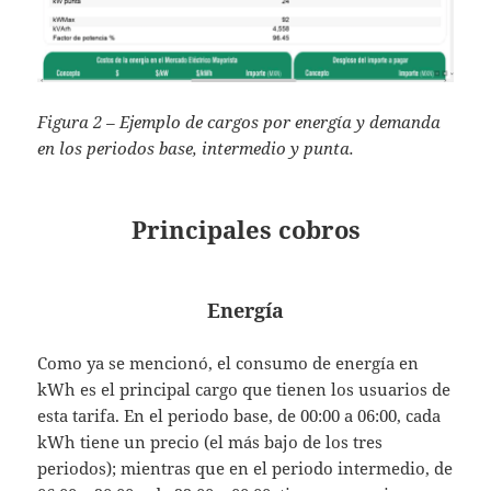
Figura 2 – Ejemplo de cargos por energía y demanda
en los periodos base, intermedio y punta.
Principales cobros
Energía
Como ya se mencionó, el consumo de energía en
kWh es el principal cargo que tienen los usuarios de
esta tarifa. En el periodo base, de 00:00 a 06:00, cada
kWh tiene un precio (el más bajo de los tres
periodos); mientras que en el periodo intermedio, de