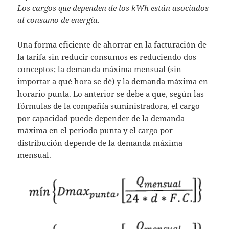
Los cargos que dependen de los kWh están asociados
al consumo de energía.
Una forma eficiente de ahorrar en la facturación de
la tarifa sin reducir consumos es reduciendo dos
conceptos; la demanda máxima mensual (sin
importar a qué hora se dé) y la demanda máxima en
horario punta. Lo anterior se debe a que, según las
fórmulas de la compañía suministradora, el cargo
por capacidad puede depender de la demanda
máxima en el periodo punta y el cargo por
distribución depende de la demanda máxima
mensual.