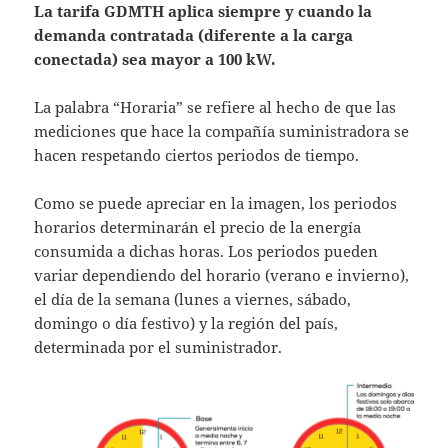
La tarifa GDMTH aplica siempre y cuando la
demanda contratada (diferente a la carga
conectada) sea mayor a 100 kW.
La palabra “Horaria” se refiere al hecho de que las
mediciones que hace la compañía suministradora se
hacen respetando ciertos periodos de tiempo.
Como se puede apreciar en la imagen, los periodos
horarios determinarán el precio de la energía
consumida a dichas horas. Los periodos pueden
variar dependiendo del horario (verano e invierno),
el día de la semana (lunes a viernes, sábado,
domingo o día festivo) y la región del país,
determinada por el suministrador.