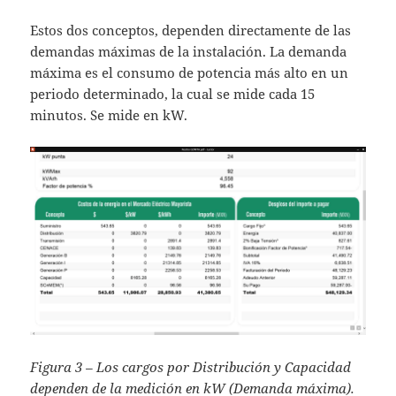
Estos dos conceptos, dependen directamente de las
demandas máximas de la instalación. La demanda
máxima es el consumo de potencia más alto en un
periodo determinado, la cual se mide cada 15
minutos. Se mide en kW.
Figura 3 – Los cargos por Distribución y Capacidad
dependen de la medición en kW (Demanda máxima).