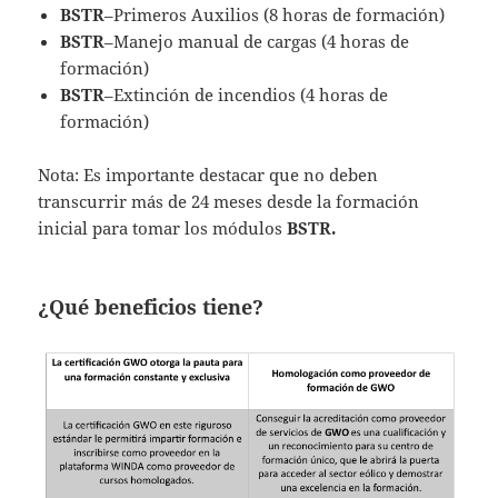
BSTR
–Primeros Auxilios (8 horas de formación)
BSTR
–Manejo manual de cargas (4 horas de
formación)
BSTR
–Extinción de incendios (4 horas de
formación)
Nota: Es importante destacar que no deben
transcurrir más de 24 meses desde la formación
inicial para tomar los módulos
BSTR.
¿Qué beneficios tiene?