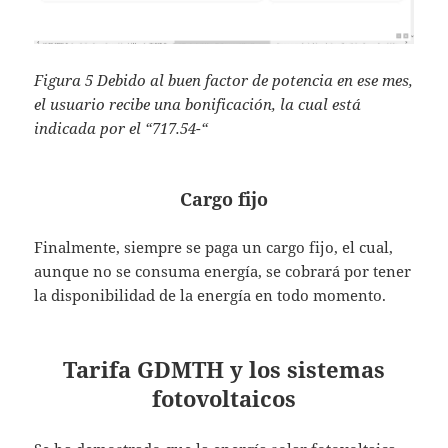
Figura 5 Debido al buen factor de potencia en ese mes,
el usuario recibe una bonificación, la cual está
indicada por el “717.54-“
Cargo fijo
Finalmente, siempre se paga un cargo fijo, el cual,
aunque no se consuma energía, se cobrará por tener
la disponibilidad de la energía en todo momento.
Tarifa GDMTH y los sistemas
fotovoltaicos