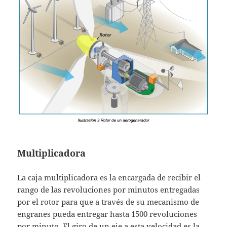
Multiplicadora
La caja multiplicadora es la encargada de recibir el
rango de las revoluciones por minutos entregadas
por el rotor para que a través de su mecanismo de
engranes pueda entregar hasta 1500 revoluciones
por minuto. El giro de un eje a esta velocidad es la