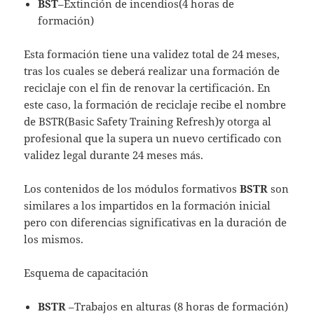
BST
–Extinción de incendios(4 horas de
formación)
Esta formación tiene una validez total de 24 meses,
tras los cuales se deberá realizar una formación de
reciclaje con el fin de renovar la certificación. En
este caso, la formación de reciclaje recibe el nombre
de BSTR(Basic Safety Training Refresh)y otorga al
profesional que la supera un nuevo certificado con
validez legal durante 24 meses más.
Los contenidos de los módulos formativos
BSTR
son
similares a los impartidos en la formación inicial
pero con diferencias significativas en la duración de
los mismos.
Esquema de capacitación
BSTR
–Trabajos en alturas (8 horas de formación)