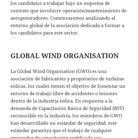
los candidatos a trabajar bajo un esquema de
contrato que involucre operación/mantenimiento de
aerogeneradores. Comenzaremos analizando el
entorno global de la asociación dedicada a formar a
los candidatos para este sector.
GLOBAL WIND ORGANISATION
La Global Wind Organisation (GWO) es una
asociación de fabricantes y propietarios de turbinas
eólicas, los cuales tienen el objetivo de fomentar un
entorno de trabajo libre de accidentes o lesiones
dentro de la industria eólica. En respuesta a la
demanda de Capacitación Básica de Seguridad (BST)
reconocible en la industria, los miembros de GWO
han desarrollado un estándar de seguridad, este
estándar garantiza que el trabajo de cualquier
proveedor de capacitación certificado sea