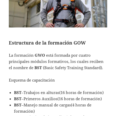
Estructura de la formación GOW
La formación
GWO
está formada por cuatro
principales módulos formativos, los cuales reciben
el nombre de
BST
(Basic Safety Training Standard).
Esquema de capacitación
BST
–Trabajos en alturas(16 horas de formación)
BST
–Primeros Auxilios(16 horas de formación)
BST
–Manejo manual de cargas(4 horas de
formación)