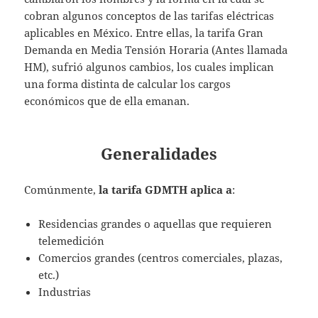
cobran algunos conceptos de las tarifas eléctricas
aplicables en México. Entre ellas, la tarifa Gran
Demanda en Media Tensión Horaria (Antes llamada
HM), sufrió algunos cambios, los cuales implican
una forma distinta de calcular los cargos
económicos que de ella emanan.
Generalidades
Comúnmente,
la tarifa GDMTH aplica a
:
Residencias grandes o aquellas que requieren
telemedición
Comercios grandes (centros comerciales, plazas,
etc.)
Industrias