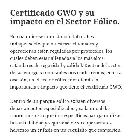
Certificado GWO y su
impacto en el Sector Eólico.
En cualquier sector o ámbito laboral es
indispensable que nuestras actividades y
operaciones estén reguladas por protocolos, los
cuales deben estar alienados a los más altos
estándares de seguridad y calidad. Dentro del sector
de las energías renovables nos centraremos, en esta
ocasión, en el sector eólico; denotando la
importancia e impacto que tiene el certificado GWO.
Dentro de un parque eólico existen diversos
departamentos especializados y cada uno debe
reunir ciertos requisitos específicos para garantizar
la confiabilidad y seguridad de sus operaciones,
haremos un énfasis en un requisito que comparten