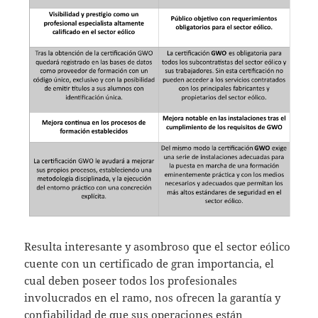
Resulta interesante y asombroso que el sector eólico
cuente con un certificado de gran importancia, el
cual deben poseer todos los profesionales
involucrados en el ramo, nos ofrecen la garantía y
confiabilidad de que sus operaciones están