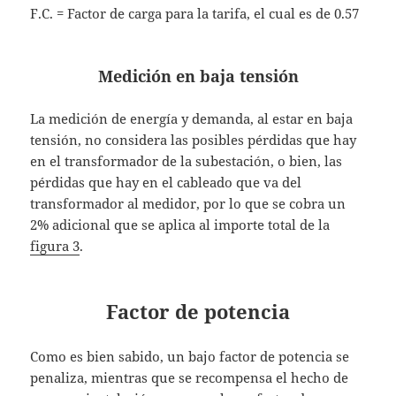
F.C. = Factor de carga para la tarifa, el cual es de 0.57
Medición en baja tensión
La medición de energía y demanda, al estar en baja
tensión, no considera las posibles pérdidas que hay
en el transformador de la subestación, o bien, las
pérdidas que hay en el cableado que va del
transformador al medidor, por lo que se cobra un
2% adicional que se aplica al importe total de la
figura 3
.
Factor de potencia
Como es bien sabido, un bajo factor de potencia se
penaliza, mientras que se recompensa el hecho de