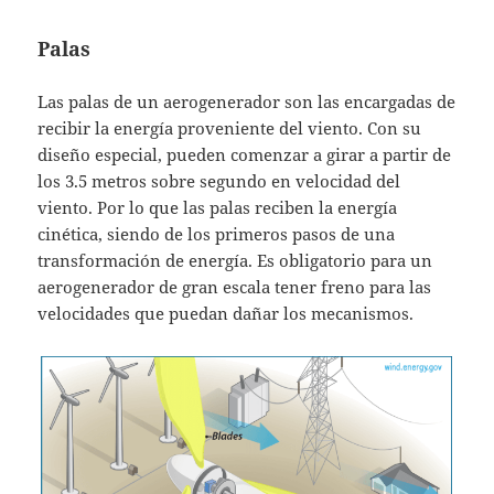
Palas
Las palas de un aerogenerador son las encargadas de
recibir la energía proveniente del viento. Con su
diseño especial, pueden comenzar a girar a partir de
los 3.5 metros sobre segundo en velocidad del
viento. Por lo que las palas reciben la energía
cinética, siendo de los primeros pasos de una
transformación de energía. Es obligatorio para un
aerogenerador de gran escala tener freno para las
velocidades que puedan dañar los mecanismos.