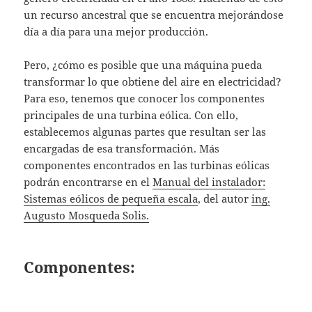
un recurso ancestral que se encuentra mejorándose
día a día para una mejor producción.
Pero, ¿cómo es posible que una máquina pueda
transformar lo que obtiene del aire en electricidad?
Para eso, tenemos que conocer los componentes
principales de una turbina eólica. Con ello,
establecemos algunas partes que resultan ser las
encargadas de esa transformación. Más
componentes encontrados en las turbinas eólicas
podrán encontrarse en el
Manual del instalador:
Sistemas eólicos de pequeña escala
, del autor
ing.
Augusto Mosqueda Solis.
Componentes: