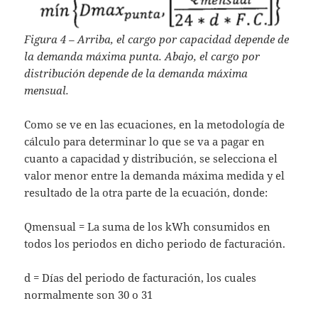
Figura 4 – Arriba, el cargo por capacidad depende de
la demanda máxima punta. Abajo, el cargo por
distribución depende de la demanda máxima
mensual.
Como se ve en las ecuaciones, en la metodología de
cálculo para determinar lo que se va a pagar en
cuanto a capacidad y distribución, se selecciona el
valor menor entre la demanda máxima medida y el
resultado de la otra parte de la ecuación, donde:
Qmensual = La suma de los kWh consumidos en
todos los periodos en dicho periodo de facturación.
d = Días del periodo de facturación, los cuales
normalmente son 30 o 31