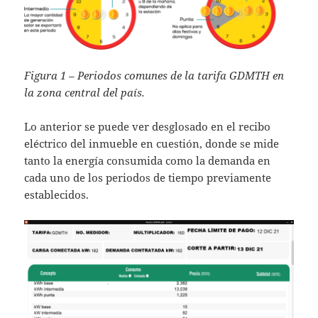
Figura 1 – Periodos comunes de la tarifa GDMTH en
la zona central del país.
Lo anterior se puede ver desglosado en el recibo
eléctrico del inmueble en cuestión, donde se mide
tanto la energía consumida como la demanda en
cada uno de los periodos de tiempo previamente
establecidos.