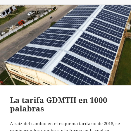
La tarifa GDMTH en 1000
palabras
A raíz del cambio en el esquema tarifario de 2018, se
cambiaron los nombres y la forma en la cual se