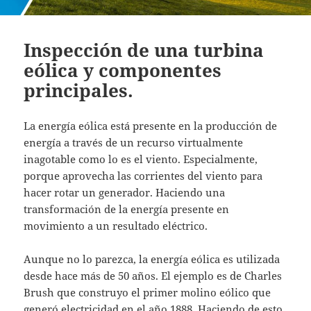
Inspección de una turbina
eólica y componentes
principales.
La energía eólica está presente en la producción de
energía a través de un recurso virtualmente
inagotable como lo es el viento. Especialmente,
porque aprovecha las corrientes del viento para
hacer rotar un generador. Haciendo una
transformación de la energía presente en
movimiento a un resultado eléctrico.
Aunque no lo parezca, la energía eólica es utilizada
desde hace más de 50 años. El ejemplo es de Charles
Brush que construyo el primer molino eólico que
generó electricidad en el año 1888. Haciendo de esto