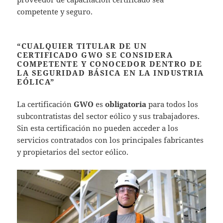
competente y seguro.
“CUALQUIER TITULAR DE UN
CERTIFICADO GWO SE CONSIDERA
COMPETENTE Y CONOCEDOR DENTRO DE
LA SEGURIDAD BÁSICA EN LA INDUSTRIA
EÓLICA”
La certificación
GWO
es
obligatoria
para todos los
subcontratistas del sector eólico y sus trabajadores.
Sin esta certificación no pueden acceder a los
servicios contratados con los principales fabricantes
y propietarios del sector eólico.