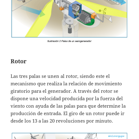
Rotor
Las tres palas se unen al rotor, siendo este el
mecanismo que realiza la relación de movimiento
giratorio para el generador. A través del rotor se
dispone una velocidad producida por la fuerza del
viento con ayuda de las palas para que determine la
producción de entrada. El giro de un rotor puede ir
desde los 13 a las 20 revoluciones por minuto.