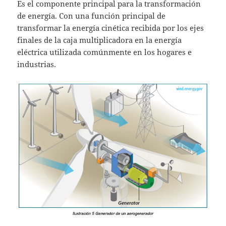
Es el componente principal para la transformación
de energía. Con una función principal de
transformar la energía cinética recibida por los ejes
finales de la caja multiplicadora en la energía
eléctrica utilizada comúnmente en los hogares e
industrias.