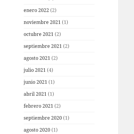
enero 2022
(2)
noviembre 2021
(1)
octubre 2021
(2)
septiembre 2021
(2)
agosto 2021
(2)
julio 2021
(4)
junio 2021
(1)
abril 2021
(1)
febrero 2021
(2)
septiembre 2020
(1)
agosto 2020
(1)