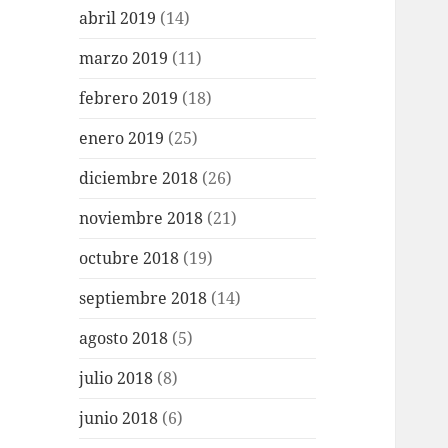
abril 2019
(14)
marzo 2019
(11)
febrero 2019
(18)
enero 2019
(25)
diciembre 2018
(26)
noviembre 2018
(21)
octubre 2018
(19)
septiembre 2018
(14)
agosto 2018
(5)
julio 2018
(8)
junio 2018
(6)