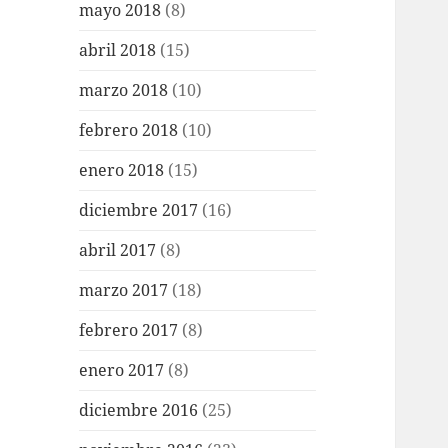
mayo 2018
(8)
abril 2018
(15)
marzo 2018
(10)
febrero 2018
(10)
enero 2018
(15)
diciembre 2017
(16)
abril 2017
(8)
marzo 2017
(18)
febrero 2017
(8)
enero 2017
(8)
diciembre 2016
(25)