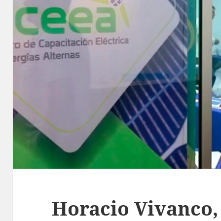
Horacio Vivanco,