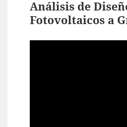
Análisis de Diseñ
Fotovoltaicos a G