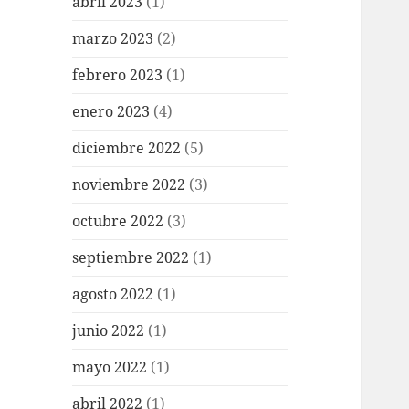
abril 2023
(1)
marzo 2023
(2)
febrero 2023
(1)
enero 2023
(4)
diciembre 2022
(5)
noviembre 2022
(3)
octubre 2022
(3)
septiembre 2022
(1)
agosto 2022
(1)
junio 2022
(1)
mayo 2022
(1)
abril 2022
(1)