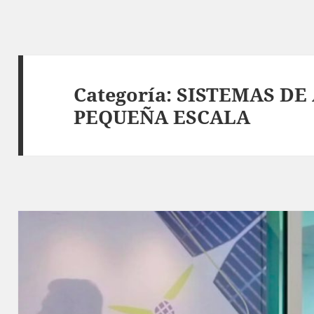
Categoría:
SISTEMAS DE
PEQUEÑA ESCALA