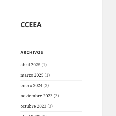
CCEEA
ARCHIVOS
abril 2025
(1)
marzo 2025
(1)
enero 2024
(2)
noviembre 2023
(3)
octubre 2023
(3)