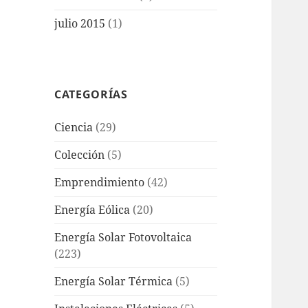
julio 2015
(1)
CATEGORÍAS
Ciencia
(29)
Colección
(5)
Emprendimiento
(42)
Energía Eólica
(20)
Energía Solar Fotovoltaica
(223)
Energía Solar Térmica
(5)