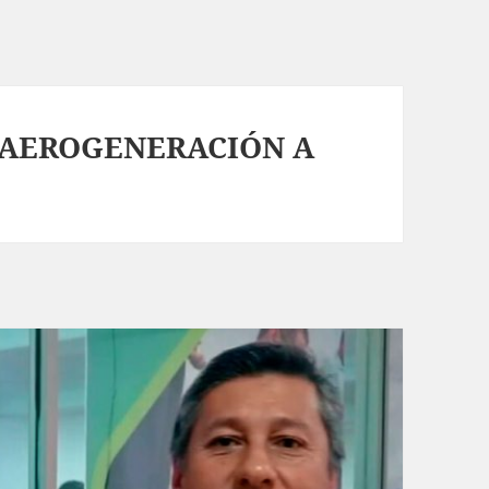
 AEROGENERACIÓN A