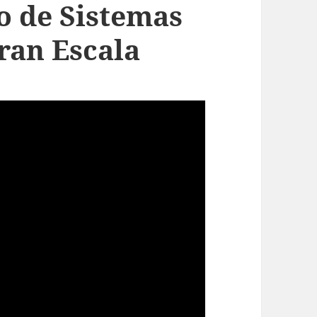
o de Sistemas
ran Escala