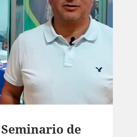
 Seminario de