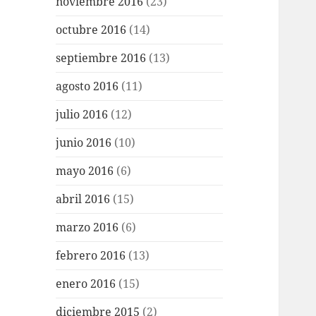
noviembre 2016
(23)
octubre 2016
(14)
septiembre 2016
(13)
agosto 2016
(11)
julio 2016
(12)
junio 2016
(10)
mayo 2016
(6)
abril 2016
(15)
marzo 2016
(6)
febrero 2016
(13)
enero 2016
(15)
diciembre 2015
(2)