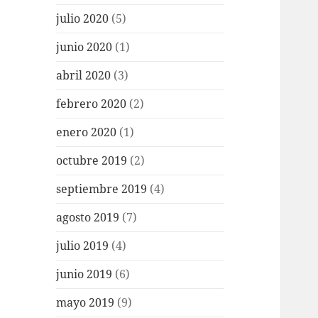
julio 2020
(5)
junio 2020
(1)
abril 2020
(3)
febrero 2020
(2)
enero 2020
(1)
octubre 2019
(2)
septiembre 2019
(4)
agosto 2019
(7)
julio 2019
(4)
junio 2019
(6)
mayo 2019
(9)