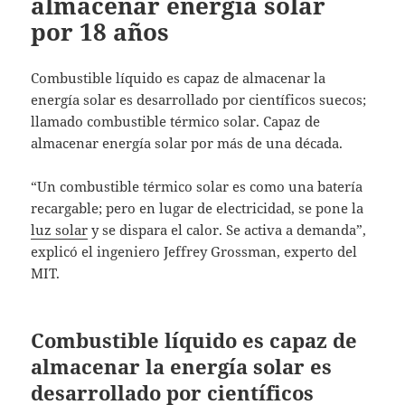
almacenar energía solar
por 18 años
Combustible líquido es capaz de almacenar la
energía solar es desarrollado por científicos suecos;
llamado combustible térmico solar. Capaz de
almacenar energía solar por más de una década.
“Un combustible térmico solar es como una batería
recargable; pero en lugar de electricidad, se pone la
luz solar
y se dispara el calor. Se activa a demanda”,
explicó el ingeniero Jeffrey Grossman, experto del
MIT.
Combustible líquido es capaz de
almacenar la energía solar es
desarrollado por científicos