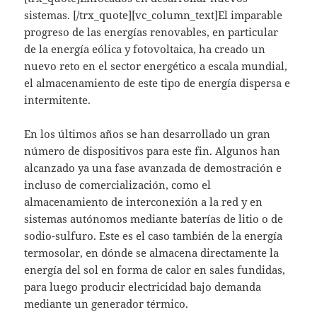
sistemas. [/trx_quote][vc_column_text]El imparable
progreso de las energías renovables, en particular
de la energía eólica y fotovoltaica, ha creado un
nuevo reto en el sector energético a escala mundial,
el almacenamiento de este tipo de energía dispersa e
intermitente.
En los últimos años se han desarrollado un gran
número de dispositivos para este fin. Algunos han
alcanzado ya una fase avanzada de demostración e
incluso de comercialización, como el
almacenamiento de interconexión a la red y en
sistemas autónomos mediante baterías de litio o de
sodio-sulfuro. Este es el caso también de la energía
termosolar, en dónde se almacena directamente la
energía del sol en forma de calor en sales fundidas,
para luego producir electricidad bajo demanda
mediante un generador térmico.