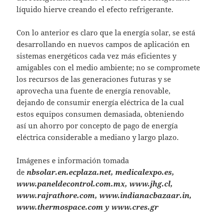
líquido hierve creando el efecto refrigerante.
Con lo anterior es claro que la energía solar, se está
desarrollando en nuevos campos de aplicación en
sistemas energéticos cada vez más eficientes y
amigables con el medio ambiente; no se compromete
los recursos de las generaciones futuras y se
aprovecha una fuente de energía renovable,
dejando de consumir energía eléctrica de la cual
estos equipos consumen demasiada, obteniendo
así un ahorro por concepto de pago de energía
eléctrica considerable a mediano y largo plazo.
Imágenes e información tomada
de
nbsolar.en.ecplaza.net, medicalexpo.es,
www.paneldecontrol.com.mx, www.jhg.cl,
www.rajrathore.com, www.indianacbazaar.in,
www.thermospace.com y www.cres.gr