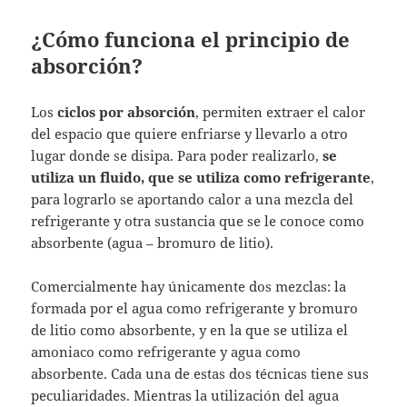
¿Cómo funciona el principio de
absorción?
Los
ciclos por absorción
, permiten extraer el calor
del espacio que quiere enfriarse y llevarlo a otro
lugar donde se disipa. Para poder realizarlo,
se
utiliza un fluido, que se utiliza como refrigerante
,
para lograrlo se aportando calor a una mezcla del
refrigerante y otra sustancia que se le conoce como
absorbente (agua – bromuro de litio).
Comercialmente hay únicamente dos mezclas: la
formada por el agua como refrigerante y bromuro
de litio como absorbente, y en la que se utiliza el
amoniaco como refrigerante y agua como
absorbente. Cada una de estas dos técnicas tiene sus
peculiaridades. Mientras la utilización del agua