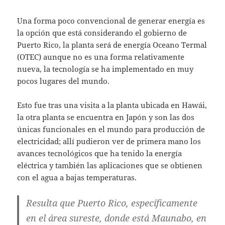
Una forma poco convencional de generar energía es
la opción que está considerando el gobierno de
Puerto Rico, la planta será de energía Oceano Termal
(OTEC) aunque no es una forma relativamente
nueva, la tecnología se ha implementado en muy
pocos lugares del mundo.
Esto fue tras una visita a la planta ubicada en Hawái,
la otra planta se encuentra en Japón y son las dos
únicas funcionales en el mundo para producción de
electricidad; allí pudieron ver de primera mano los
avances tecnológicos que ha tenido la energía
eléctrica y también las aplicaciones que se obtienen
con el agua a bajas temperaturas.
Resulta que Puerto Rico, específicamente
en el área sureste, donde está Maunabo, en