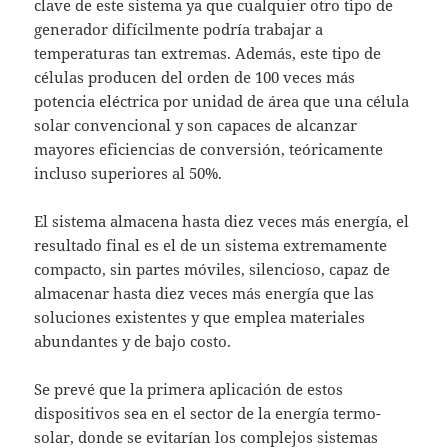
clave de este sistema ya que cualquier otro tipo de
generador difícilmente podría trabajar a
temperaturas tan extremas. Además, este tipo de
células producen del orden de 100 veces más
potencia eléctrica por unidad de área que una célula
solar convencional y son capaces de alcanzar
mayores eficiencias de conversión, teóricamente
incluso superiores al 50%.
El sistema almacena hasta diez veces más energía, el
resultado final es el de un sistema extremamente
compacto, sin partes móviles, silencioso, capaz de
almacenar hasta diez veces más energía que las
soluciones existentes y que emplea materiales
abundantes y de bajo costo.
Se prevé que la primera aplicación de estos
dispositivos sea en el sector de la energía termo-
solar, donde se evitarían los complejos sistemas