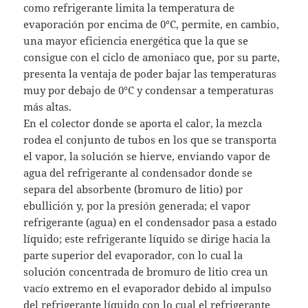
como refrigerante limita la temperatura de
evaporación por encima de 0°C, permite, en cambio,
una mayor eficiencia energética que la que se
consigue con el ciclo de amoniaco que, por su parte,
presenta la ventaja de poder bajar las temperaturas
muy por debajo de 0°C y condensar a temperaturas
más altas.
En el colector donde se aporta el calor, la mezcla
rodea el conjunto de tubos en los que se transporta
el vapor, la solución se hierve, enviando vapor de
agua del refrigerante al condensador donde se
separa del absorbente (bromuro de litio) por
ebullición y, por la presión generada; el vapor
refrigerante (agua) en el condensador pasa a estado
líquido; este refrigerante líquido se dirige hacia la
parte superior del evaporador, con lo cual la
solución concentrada de bromuro de litio crea un
vacío extremo en el evaporador debido al impulso
del refrigerante líquido con lo cual el refrigerante