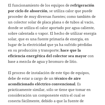
El funcionamiento de los equipos de
refrigeración
por ciclo de absorción
, se utiliza calor que puede
proceder de muy diversas fuentes; como también de
un colector solar de placa plana o de tubos al vacío,
donde se utiliza el calor aportado por agua caliente,
sobre calentada o vapor. El hecho de utilizar energía
solar, que es una fuente primaria de energía, en
lugar de la electricidad que ya ha sufrido pérdidas
en su producción y transporte;
hace que la
eficiencia energética del colector sea mayor
con
base a mezcla de agua y bromuro de litio.
El proceso de instalación de este tipo de equipos,
debe de estar a cargo de un
técnico de aire
acondicionado eléctrico convencional
. Es
prácticamente similar, sólo se tiene que tomar en
consideración un componente extra el cual se
conecta fácilmente, debido a que la fuente de