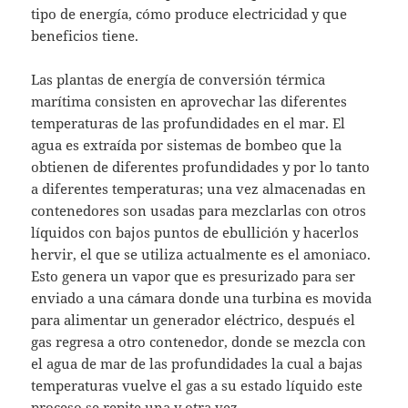
tipo de energía, cómo produce electricidad y que
beneficios tiene.
Las plantas de energía de conversión térmica
marítima consisten en aprovechar las diferentes
temperaturas de las profundidades en el mar. El
agua es extraída por sistemas de bombeo que la
obtienen de diferentes profundidades y por lo tanto
a diferentes temperaturas; una vez almacenadas en
contenedores son usadas para mezclarlas con otros
líquidos con bajos puntos de ebullición y hacerlos
hervir, el que se utiliza actualmente es el amoniaco.
Esto genera un vapor que es presurizado para ser
enviado a una cámara donde una turbina es movida
para alimentar un generador eléctrico, después el
gas regresa a otro contenedor, donde se mezcla con
el agua de mar de las profundidades la cual a bajas
temperaturas vuelve el gas a su estado líquido este
proceso se repite una y otra vez.