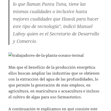
lo que llaman Punta Tuna, tiene las
mismas cualidades o inclusive hasta
mejores cualidades que Hawái para hacer
este tipo de tecnología”, indicó Manuel
Laboy quien es el Secretario de Desarrollo
y Comercio.
Más que el beneficio de la producción energética
ellos buscan ampliar las industrias que se obtienen
con la extracción del agua de las profundidades, lo
que permite la generación de más empleos, en
agricultura, en maricultura o acuacultura e incluso
el cultivo de algas para uso farmacéutico.
A continuación te explicamos en qué consiste este