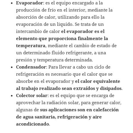
Evaporador
: es el equipo encargado a la
producción de frío en el interior, mediante la
absorción de calor, utilizando para ello la
evaporación de un líquido. Se trata de un
intercambio de calor
el evaporador es el
elemento que proporciona finalmente la
temperatura
, mediante el cambio de estado de
un determinado fluido refrigerante, a una
presión y temperatura determinada.
Condensador
: Para llevar a cabo un ciclo de
refrigeración es necesario que el calor que se
absorbe en el evaporador y
el calor equivalente
al trabajo realizado sean extraídos y disipados
.
Colector solar
: es el equipo que se encarga de
aprovechar la radiación solar, para generar calor,
algunas de
sus aplicaciones son en calefacción
de agua sanitaria, refrigeración y aire
acondicionado
.