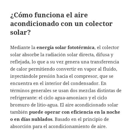
¿Cómo funciona el aire
acondicionado con un colector
solar?
Mediante la
energía solar fototérmica
, el colector
solar absorbe la radiación solar directa, difusa y
reflejada, lo que a su vez genera una transferencia
de calor permitiendo convertir en vapor al fluido,
inyectándole presión hacia el compresor, que se
encuentra en el interior del condensador. En
términos generales se usan dos mezclas distintas de
refrigerante: el ciclo agua-amoniaco y el ciclo
bromuro de litio-agua. El aire acondicionado solar
también
puede operar con eficiencia en la noche
o en días nublados
. Basado en el principio de
absorción para el acondicionamiento de aire.