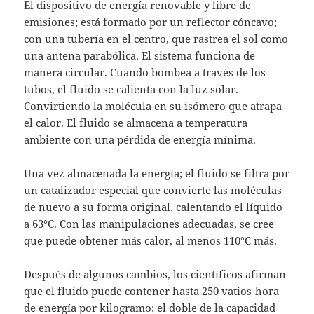
El dispositivo de energía renovable y libre de
emisiones; está formado por un reflector cóncavo;
con una tubería en el centro, que rastrea el sol como
una antena parabólica. El sistema funciona de
manera circular. Cuando bombea a través de los
tubos, el fluido se calienta con la luz solar.
Convirtiendo la molécula en su isómero que atrapa
el calor. El fluido se almacena a temperatura
ambiente con una pérdida de energía mínima.
Una vez almacenada la energía; el fluido se filtra por
un catalizador especial que convierte las moléculas
de nuevo a su forma original, calentando el líquido
a 63°C. Con las manipulaciones adecuadas, se cree
que puede obtener más calor, al menos 110°C más.
Después de algunos cambios, los científicos afirman
que el fluido puede contener hasta 250 vatios-hora
de energía por kilogramo; el doble de la capacidad