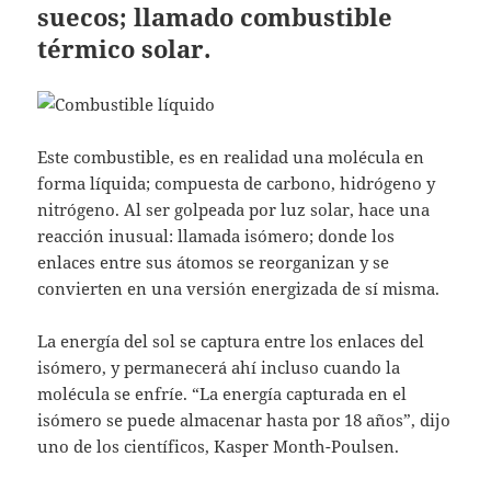
suecos; llamado combustible
térmico solar.
Este combustible, es en realidad una molécula en
forma líquida; compuesta de carbono, hidrógeno y
nitrógeno. Al ser golpeada por luz solar, hace una
reacción inusual: llamada isómero; donde los
enlaces entre sus átomos se reorganizan y se
convierten en una versión energizada de sí misma.
La energía del sol se captura entre los enlaces del
isómero, y permanecerá ahí incluso cuando la
molécula se enfríe. “La energía capturada en el
isómero se puede almacenar hasta por 18 años”, dijo
uno de los científicos, Kasper Month-Poulsen.