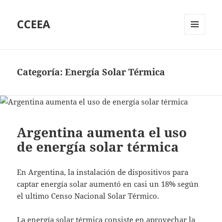
CCEEA
MENÚ
Y
WIDGETS
Categoría:
Energía Solar Térmica
Argentina aumenta el uso
de energía solar térmica
En Argentina, la instalación de dispositivos para
captar energía solar aumentó en casi un 18% según
el ultimo Censo Nacional Solar Térmico.
La
energía solar térmica
consiste en aprovechar la