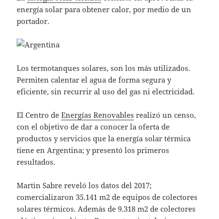
energía solar para obtener calor, por medio de un
portador.
Los termotanques solares, son los más utilizados.
Permiten calentar el agua de forma segura y
eficiente, sin recurrir al uso del gas ni electricidad.
El Centro de
Energías Renovables
realizó un censo,
con el objetivo de dar a conocer la oferta de
productos y servicios que la energía solar térmica
tiene en Argentina; y presentó los primeros
resultados.
Martin Sabre reveló los datos del 2017;
comercializaron 35.141 m2 de equipos de colectores
solares térmicos. Además de 9.318 m2 de colectores