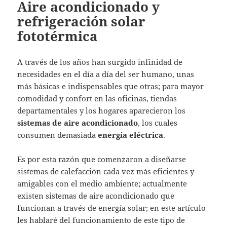
Aire acondicionado y
refrigeración solar
fototérmica
A través de los años han surgido infinidad de
necesidades en el día a día del ser humano, unas
más básicas e indispensables que otras; para mayor
comodidad y confort en las oficinas, tiendas
departamentales y los hogares aparecieron los
sistemas de aire acondicionado
, los cuales
consumen demasiada
energía eléctrica
.
Es por esta razón que comenzaron a diseñarse
sistemas de calefacción cada vez más eficientes y
amigables con el medio ambiente; actualmente
existen sistemas de aire acondicionado que
funcionan a través de energía solar; en este artículo
les hablaré del funcionamiento de este tipo de