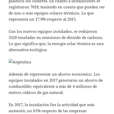
plásticos sin cubierta. En cuanto a instalaciones se
registraron 7018; teniendo en cuenta que pueden ser
de uno o más equipos solares térmicos. Lo que
representa un 17.9% respecto al 2015.
Con los nuevos equipos instalados, se redujeron
5520 toneladas en emisiones de dióxido de carbono.
Lo que significa que, la energía solar térmica es una
alternativa ecológica.
Además de representar un ahorro económico. Los
equipos instalados en 2017 generaron un ahorro de
combustible; equivalente a más de 4 millones de
metros cúbicos de gas natural.
En 2017, la instalación fue la actividad que más
aumentó; un 61% respecto de las empresas