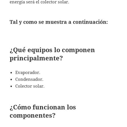
energía será el colector solar.
Tal y como se muestra a continuación:
¿Qué equipos lo componen
principalmente?
Evaporador.
Condensador.
Colector solar.
¿Cómo funcionan los
componentes?