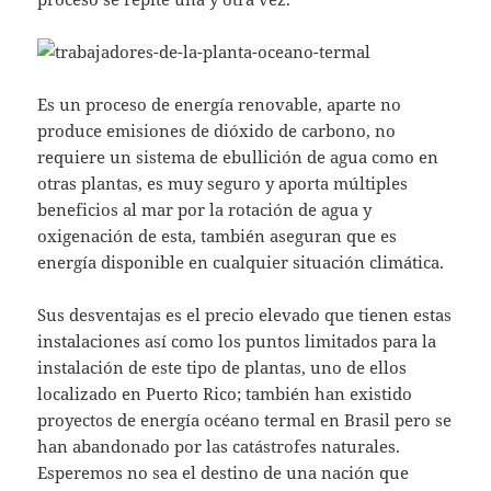
Es un proceso de energía renovable, aparte no
produce emisiones de dióxido de carbono, no
requiere un sistema de ebullición de agua como en
otras plantas, es muy seguro y aporta múltiples
beneficios al mar por la rotación de agua y
oxigenación de esta, también aseguran que es
energía disponible en cualquier situación climática.
Sus desventajas es el precio elevado que tienen estas
instalaciones así como los puntos limitados para la
instalación de este tipo de plantas, uno de ellos
localizado en Puerto Rico; también han existido
proyectos de energía océano termal en Brasil pero se
han abandonado por las catástrofes naturales.
Esperemos no sea el destino de una nación que