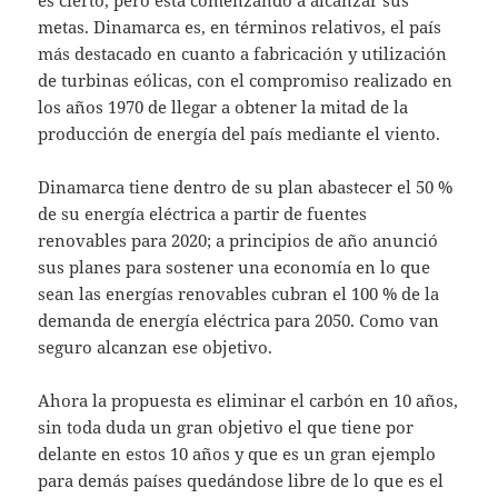
metas. Dinamarca es, en términos relativos, el país
más destacado en cuanto a fabricación y utilización
de turbinas eólicas, con el compromiso realizado en
los años 1970 de llegar a obtener la mitad de la
producción de energía del país mediante el viento.
Dinamarca tiene dentro de su plan abastecer el 50 %
de su energía eléctrica a partir de fuentes
renovables para 2020; a principios de año anunció
sus planes para sostener una economía en lo que
sean las energías renovables cubran el 100 % de la
demanda de energía eléctrica para 2050. Como van
seguro alcanzan ese objetivo.
Ahora la propuesta es eliminar el carbón en 10 años,
sin toda duda un gran objetivo el que tiene por
delante en estos 10 años y que es un gran ejemplo
para demás países quedándose libre de lo que es el