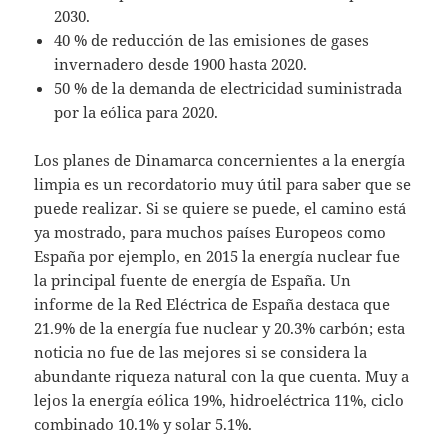
2030.
40 % de reducción de las emisiones de gases
invernadero desde 1900 hasta 2020.
50 % de la demanda de electricidad suministrada
por la eólica para 2020.
Los planes de Dinamarca concernientes a la energía
limpia es un recordatorio muy útil para saber que se
puede realizar. Si se quiere se puede, el camino está
ya mostrado, para muchos países Europeos como
España por ejemplo, en 2015 la energía nuclear fue
la principal fuente de energía de España. Un
informe de la Red Eléctrica de España destaca que
21.9% de la energía fue nuclear y 20.3% carbón; esta
noticia no fue de las mejores si se considera la
abundante riqueza natural con la que cuenta. Muy a
lejos la energía eólica 19%, hidroeléctrica 11%, ciclo
combinado 10.1% y solar 5.1%.