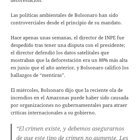
Las políticas ambientales de Bolsonaro han sido
controverciales desde el principio de su mandato.
Hace apenas unas semanas, el director de INPE fue
despedido tras tener una disputa con el presidente;
el director defendió los datos satelitales que
mostraban que la deforestación era un 88% más alta
en junio que el año anterior, y Bolsonaro calificó los
hallazgos de “mentiras”.
El miércoles, Bolsonaro dijo que la reciente ola de
incendios en el Amazonas puede haber sido causada
por organizaciones no gubernamentales para atraer
críticas internacionales a su gobierno.
“El crimen existe, y debemos asegurarnos
de que este tipo de crimen no aumente. Les