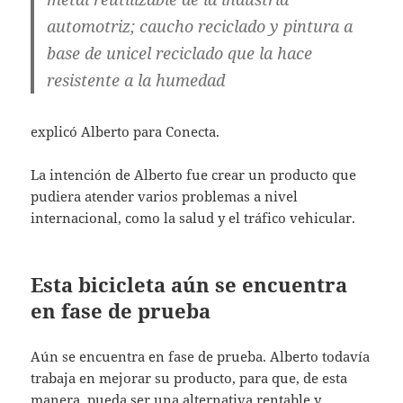
automotriz; caucho reciclado y pintura a
base de unicel reciclado que la hace
resistente a la humedad
explicó Alberto para Conecta.
La intención de Alberto fue crear un producto que
pudiera atender varios problemas a nivel
internacional, como la salud y el tráfico vehicular.
Esta bicicleta aún se encuentra
en fase de prueba
Aún se encuentra en fase de prueba. Alberto todavía
trabaja en mejorar su producto, para que, de esta
manera, pueda ser una alternativa rentable y