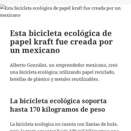
Esta bicicleta ecológica de
papel kraft fue creada por
un mexicano
Alberto González, un emprendedor mexicano, creó
una bicicleta ecológica; utilizando papel reciclado,
botellas de plástico y metales reutilizables.
La bicicleta ecológica soporta
hasta 170 kilogramos de peso
La bicicleta ecológica no cuenta con llantas de hule,
pero logrará aguantar hasta 120 mil kilómetros; una