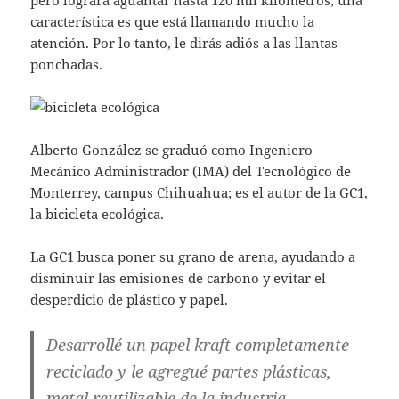
característica es que está llamando mucho la
atención. Por lo tanto, le dirás adiós a las llantas
ponchadas.
Alberto González se graduó como Ingeniero
Mecánico Administrador (IMA) del Tecnológico de
Monterrey, campus Chihuahua; es el autor de la GC1,
la bicicleta ecológica.
La GC1 busca poner su grano de arena, ayudando a
disminuir las emisiones de carbono y evitar el
desperdicio de plástico y papel.
Desarrollé un papel kraft completamente
reciclado y le agregué partes plásticas,
metal reutilizable de la industria