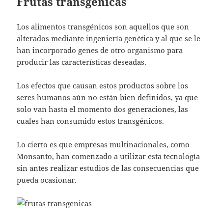
Frutas transgénicas
Los alimentos transgénicos son aquellos que son
alterados mediante ingeniería genética y al que se le
han incorporado genes de otro organismo para
producir las características deseadas.
Los efectos que causan estos productos sobre los
seres humanos aún no están bien definidos, ya que
solo van hasta el momento dos generaciones, las
cuales han consumido estos transgénicos.
Lo cierto es que empresas multinacionales, como
Monsanto, han comenzado a utilizar esta tecnología
sin antes realizar estudios de las consecuencias que
pueda ocasionar.