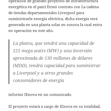
operación de grandes proyectos de infraestructura
energética en el país) firmó contrato con La cadena
de tiendas departamentales Liverpool para
suministrarle energía eléctrica, dicha energía será
generada en una planta solar en sonora la cual entra
en operación en este año.
La planta, que tendrá una capacidad de
125 mega watts (MW) y una inversión
aproximada de 130 millones de dólares
(MDD), tendrá capacidad para suministrar
a Liverpool y a otros grandes
consumidores de energía
informó IEnova en un comunicado.
El proyecto estará a cargo de IEnova en su totalidad,