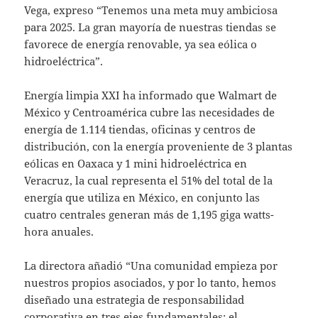
Vega, expreso “Tenemos una meta muy ambiciosa
para 2025. La gran mayoría de nuestras tiendas se
favorece de energía renovable, ya sea eólica o
hidroeléctrica”.
Energía limpia XXI ha informado que Walmart de
México y Centroamérica cubre las necesidades de
energía de 1.114 tiendas, oficinas y centros de
distribución, con la energía proveniente de 3 plantas
eólicas en Oaxaca y 1 mini hidroeléctrica en
Veracruz, la cual representa el 51% del total de la
energía que utiliza en México, en conjunto las
cuatro centrales generan más de 1,195 giga watts-
hora anuales.
La directora añadió “Una comunidad empieza por
nuestros propios asociados, y por lo tanto, hemos
diseñado una estrategia de responsabilidad
corporativa en tres ejes fundamentales: el