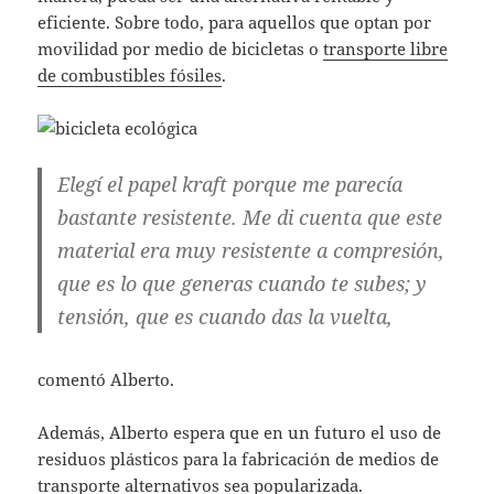
eficiente. Sobre todo, para aquellos que optan por
movilidad por medio de bicicletas o
transporte libre
de combustibles fósiles
.
Elegí el papel kraft porque me parecía
bastante resistente. Me di cuenta que este
material era muy resistente a compresión,
que es lo que generas cuando te subes; y
tensión, que es cuando das la vuelta,
comentó Alberto.
Además, Alberto espera que en un futuro el uso de
residuos plásticos para la fabricación de medios de
transporte alternativos sea popularizada.