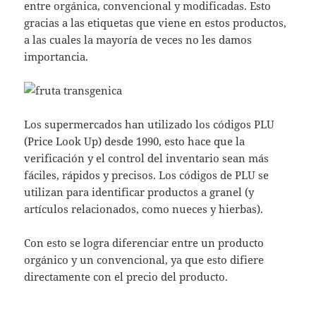
entre orgánica, convencional y modificadas. Esto
gracias a las etiquetas que viene en estos productos,
a las cuales la mayoría de veces no les damos
importancia.
Los supermercados han utilizado los códigos PLU
(Price Look Up) desde 1990, esto hace que la
verificación y el control del inventario sean más
fáciles, rápidos y precisos. Los códigos de PLU se
utilizan para identificar productos a granel (y
artículos relacionados, como nueces y hierbas).
Con esto se logra diferenciar entre un producto
orgánico y un convencional, ya que esto difiere
directamente con el precio del producto.