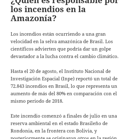
¿Quién es responsable por
los incendios en la
Amazonía?
Los incendios están ocurriendo a una gran
velocidad en la selva amazónica de Brasil. Los
científicos advierten que podría dar un golpe
devastador a la lucha contra el cambio climático.
Hasta el 20 de agosto, el Instituto Nacional de
Investigación Espacial (Inpe) reportó un total de
72.843 incendios en Brasil, lo que representa un
aumento de más del 80% en comparación con el
mismo periodo de 2018.
Este incendio comenzó a finales de julio en una
reserva ambiental en el estado Brasileño de
Rondonia, en la frontera con Bolivia, y
posteriormente se originaron otros en la región,