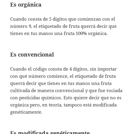
Es orgánica
Cuando consta de 5 dígitos que comienzan con el
número 9, el etiquetado de fruta querrá decir que
tienes en tus manos una fruta 100% orgánica.
Es convencional
Cuando el código consta de 4 dígitos, sin importar
con qué número comience, el etiquetado de fruta
querrá decir que tienes en tus manos una fruta
cultivada de manera convencional y que fue rociada
con pesticidas químicos. Esto quiere decir que no es
orgánica pero, en teoría, tampoco está modificada
genéticamente.
Es modificada genéticamente