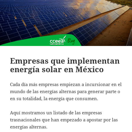
Empresas que implementan
energía solar en México
Cada día más empresas empiezan a incursionar en el
mundo de las energías alternas para generar parte o
en su totalidad, la energía que consumen.
Aquí mostramos un listado de las empresas
trasnacionales que han empezado a apostar por las
energías alternas.