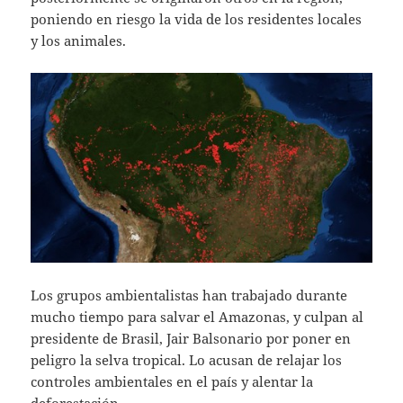
poniendo en riesgo la vida de los residentes locales
y los animales.
Los grupos ambientalistas han trabajado durante
mucho tiempo para salvar el Amazonas, y culpan al
presidente de Brasil, Jair Balsonario por poner en
peligro la selva tropical. Lo acusan de relajar los
controles ambientales en el país y alentar la
deforestación.