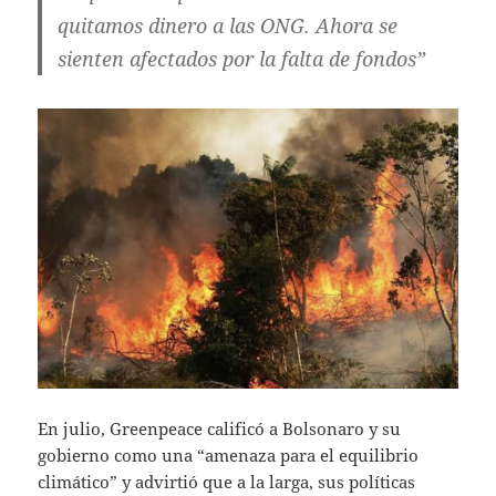
quitamos dinero a las ONG. Ahora se
sienten afectados por la falta de fondos”
En julio, Greenpeace calificó a Bolsonaro y su
gobierno como una “amenaza para el equilibrio
climático” y advirtió que a la larga, sus políticas