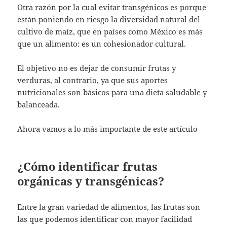
Otra razón por la cual evitar transgénicos es porque
están poniendo en riesgo la diversidad natural del
cultivo de maíz, que en países como México es más
que un alimento: es un cohesionador cultural.
El objetivo no es dejar de consumir frutas y
verduras, al contrario, ya que sus aportes
nutricionales son básicos para una dieta saludable y
balanceada.
Ahora vamos a lo más importante de este artículo
¿Cómo identificar frutas
orgánicas y transgénicas?
Entre la gran variedad de alimentos, las frutas son
las que podemos identificar con mayor facilidad