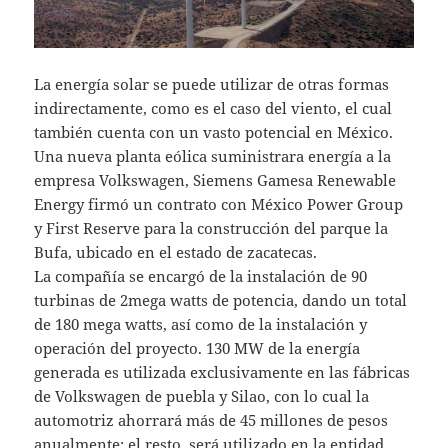
La energía solar se puede utilizar de otras formas
indirectamente, como es el caso del viento, el cual
también cuenta con un vasto potencial en México.
Una nueva planta eólica suministrara energía a la
empresa Volkswagen, Siemens Gamesa Renewable
Energy firmó un contrato con México Power Group
y First Reserve para la construcción del parque la
Bufa, ubicado en el estado de zacatecas.
La compañía se encargó de la instalación de 90
turbinas de 2mega watts de potencia, dando un total
de 180 mega watts, así como de la instalación y
operación del proyecto. 130 MW de la energía
generada es utilizada exclusivamente en las fábricas
de Volkswagen de puebla y Silao, con lo cual la
automotriz ahorrará más de 45 millones de pesos
anualmente; el resto, será utilizado en la entidad.