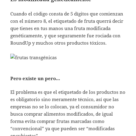
Cuando el código consta de 5 dígitos que comienzan
con el número 8, el etiquetado de fruta querrá decir
que tienes en tus manos una fruta modificada
genéticamente, y que seguramente fue rociada con
RoundUp y muchos otros productos tóxicos.
Pero existe un pero…
El problema es que el etiquetado de los productos no
es obligatorio sino meramente técnico, así que las
empresas no se lo colocan, ya el consumidor no
busca comprar alimentos modificados, de igual
forma evita comprar frutas marcadas como
“convencional” ya que pueden ser “modificadas
encubiertas”.