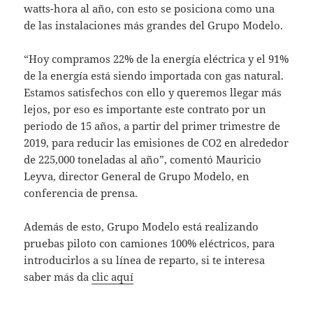
watts-hora al año, con esto se posiciona como una
de las instalaciones más grandes del Grupo Modelo.
“Hoy compramos 22% de la energía eléctrica y el 91%
de la energía está siendo importada con gas natural.
Estamos satisfechos con ello y queremos llegar más
lejos, por eso es importante este contrato por un
periodo de 15 años, a partir del primer trimestre de
2019, para reducir las emisiones de CO2 en alrededor
de 225,000 toneladas al año”, comentó Mauricio
Leyva, director General de Grupo Modelo, en
conferencia de prensa.
Además de esto, Grupo Modelo está realizando
pruebas piloto con camiones 100% eléctricos, para
introducirlos a su línea de reparto, si te interesa
saber más da
clic aquí