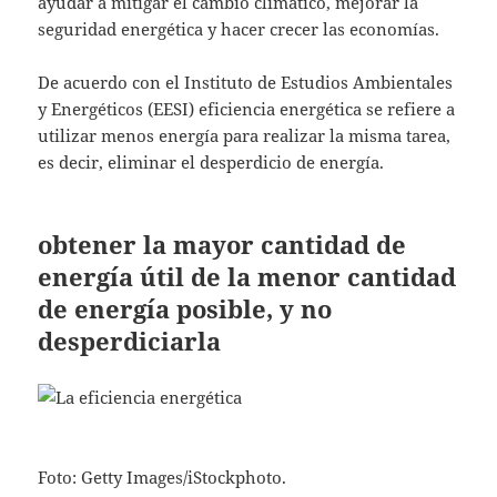
ayudar a mitigar el cambio climático, mejorar la
seguridad energética y hacer crecer las economías.
De acuerdo con el Instituto de Estudios Ambientales
y Energéticos (EESI) eficiencia energética se refiere a
utilizar menos energía para realizar la misma tarea,
es decir, eliminar el desperdicio de energía.
obtener la mayor cantidad de
energía útil de la menor cantidad
de energía posible, y no
desperdiciarla
Foto: Getty Images/iStockphoto.