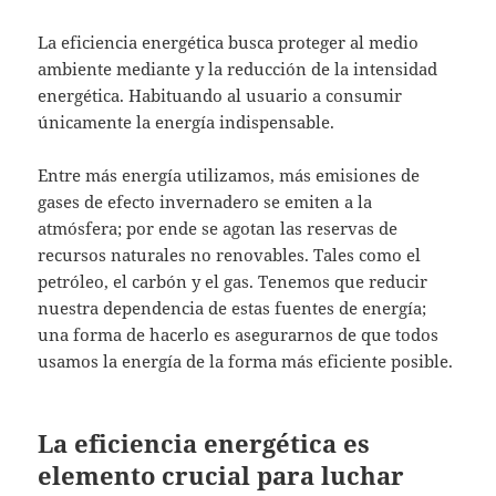
La eficiencia energética busca proteger al medio
ambiente mediante y la reducción de la intensidad
energética. Habituando al usuario a consumir
únicamente la energía indispensable.
Entre más energía utilizamos, más emisiones de
gases de efecto invernadero se emiten a la
atmósfera; por ende se agotan las reservas de
recursos naturales no renovables. Tales como el
petróleo, el carbón y el gas. Tenemos que reducir
nuestra dependencia de estas fuentes de energía;
una forma de hacerlo es asegurarnos de que todos
usamos la energía de la forma más eficiente posible.
La eficiencia energética es
elemento crucial para luchar