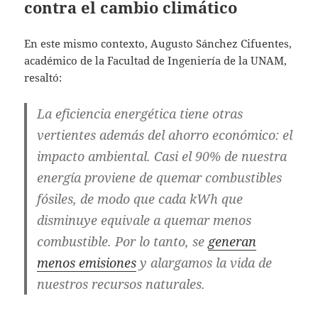
contra el cambio climático
En este mismo contexto, Augusto Sánchez Cifuentes,
académico de la Facultad de Ingeniería de la UNAM,
resaltó:
La eficiencia energética tiene otras
vertientes además del ahorro económico: el
impacto ambiental. Casi el 90% de nuestra
energía proviene de quemar combustibles
fósiles, de modo que cada kWh que
disminuye equivale a quemar menos
combustible. Por lo tanto, se
generan
menos emisiones
y alargamos la vida de
nuestros recursos naturales.