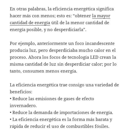
En otras palabras, la eficiencia energética significa
hacer más con menos; esto es: “obtener
la mayor
cantidad de energía
útil de la menor cantidad de
energía posible, y no desperdiciarla”.
Por ejemplo, anteriormente un foco incandescente
producía luz, pero desperdiciaba mucho calor en el
proceso. Ahora los focos de tecnología LED crean la
misma cantidad de luz sin desperdiciar calor; por lo
tanto, consumen menos energía.
La eficiencia energética trae consigo una variedad de
beneficios:
• Reduce las emisiones de gases de efecto
invernadero.
• Reduce la demanda de importaciones de energía.
• La eficiencia energética es la forma más barata y
rápida de reducir el uso de combustibles fósiles.