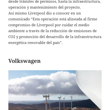
desde trámites de permisos, hasta la infraestructura,
operación y mantenimiento del proyecto.
Así mismo Liverpool dio a conocer en un
comunicado “Esta operación está alineada al firme
compromiso de Liverpool por cuidar el medio
ambiente a través de la reducción de emisiones de
CO2 y promoción del desarrollo de la infraestructura
energética renovable del país”.
Volkswagen