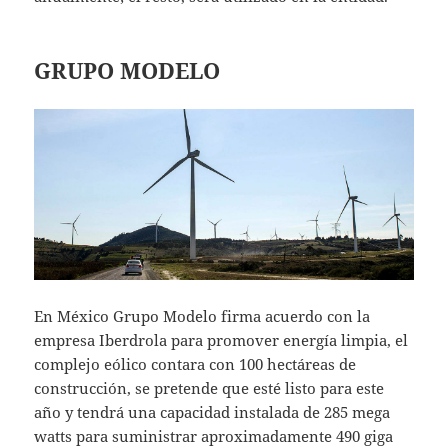
GRUPO MODELO
En México Grupo Modelo firma acuerdo con la
empresa Iberdrola para promover energía limpia, el
complejo eólico contara con 100 hectáreas de
construcción, se pretende que esté listo para este
año y tendrá una capacidad instalada de 285 mega
watts para suministrar aproximadamente 490 giga