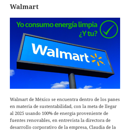
Walmart
Walmart de México se encuentra dentro de los panes
en materia de sustentabilidad, con la meta de llegar
al 2025 usando 100% de energía proveniente de
fuentes renovables, en entrevista la directora de
desarrollo corporativo de la empresa, Claudia de la