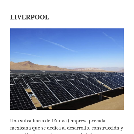
LIVERPOOL
Una subsidiaria de IEnova (empresa privada
mexicana que se dedica al desarrollo, construcción y