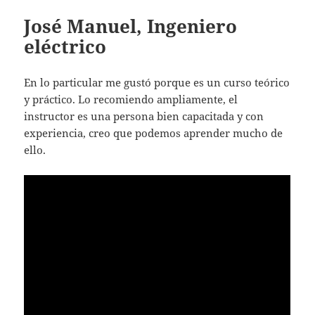
José Manuel, Ingeniero
eléctrico
En lo particular me gustó porque es un curso teórico
y práctico. Lo recomiendo ampliamente, el
instructor es una persona bien capacitada y con
experiencia, creo que podemos aprender mucho de
ello.