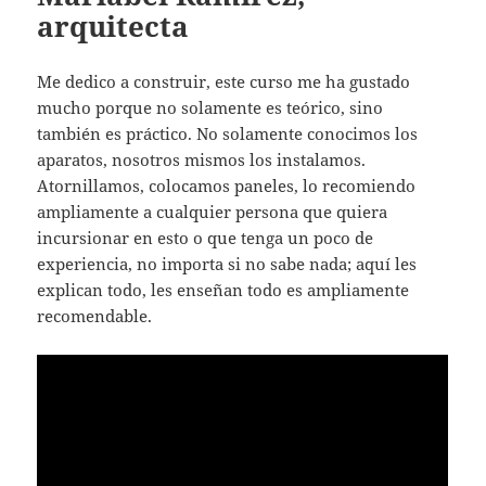
arquitecta
Me dedico a construir, este curso me ha gustado
mucho porque no solamente es teórico, sino
también es práctico. No solamente conocimos los
aparatos, nosotros mismos los instalamos.
Atornillamos, colocamos paneles, lo recomiendo
ampliamente a cualquier persona que quiera
incursionar en esto o que tenga un poco de
experiencia, no importa si no sabe nada; aquí les
explican todo, les enseñan todo es ampliamente
recomendable.