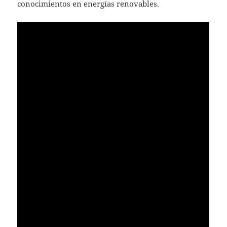
conocimientos en energías renovables.