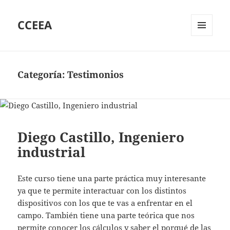
CCEEA
MENÚ
Y
WIDGETS
Categoría:
Testimonios
Diego Castillo, Ingeniero
industrial
Este curso tiene una parte práctica muy interesante
ya que te permite interactuar con los distintos
dispositivos con los que te vas a enfrentar en el
campo. También tiene una parte teórica que nos
permite conocer los cálculos y saber el porqué de las