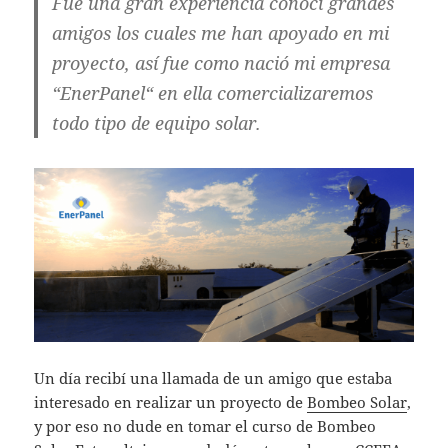
Fue una gran experiencia conocí grandes
amigos los cuales me han apoyado en mi
proyecto, así fue como nació mi empresa
“EnerPanel“ en ella comercializaremos
todo tipo de equipo solar.
Un día recibí una llamada de un amigo que estaba
interesado en realizar un proyecto de
Bombeo Solar
,
y por eso no dude en tomar el curso de Bombeo