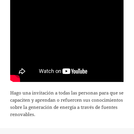
Hago una invitación a todas las personas para que se
capaciten y aprendan o refuercen sus conocimientos
sobre la generación de energía a través de fuentes
renovables.