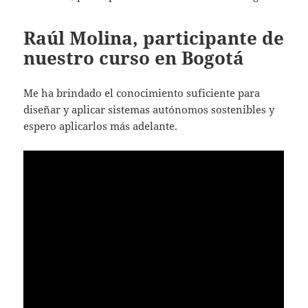
Raúl Molina, participante de
nuestro curso en Bogotá
Me ha brindado el conocimiento suficiente para
diseñar y aplicar sistemas autónomos sostenibles y
espero aplicarlos más adelante.