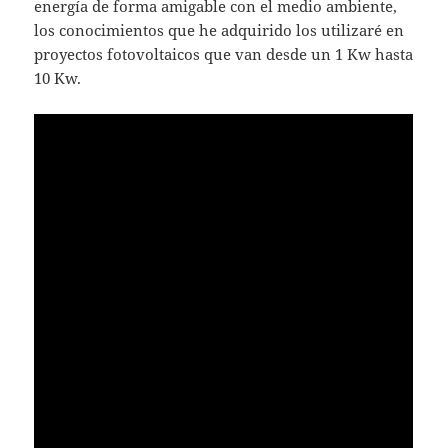
energía de forma amigable con el medio ambiente,
los conocimientos que he adquirido los utilizaré en
proyectos fotovoltaicos que van desde un 1 Kw hasta
10 Kw.