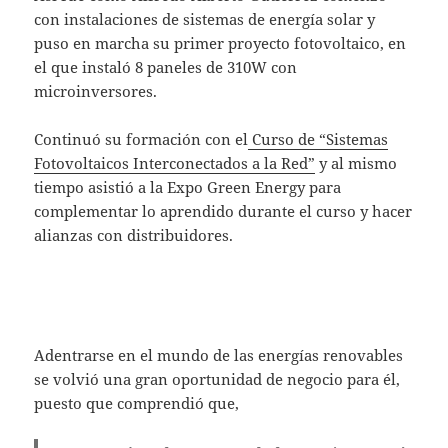
con instalaciones de sistemas de energía solar y
puso en marcha su primer proyecto fotovoltaico, en
el que instaló 8 paneles de 310W con
microinversores.
Continuó su formación con el
Curso de “Sistemas
Fotovoltaicos Interconectados a la Red”
y al mismo
tiempo asistió a la Expo Green Energy para
complementar lo aprendido durante el curso y hacer
alianzas con distribuidores.
Adentrarse en el mundo de las energías renovables
se volvió una gran oportunidad de negocio para él,
puesto que comprendió que,