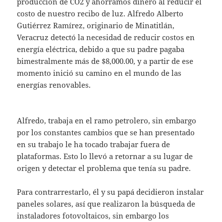
producción de CO2 y ahorramos dinero al reducir el
costo de nuestro recibo de luz. Alfredo Alberto
Gutiérrez Ramírez, originario de Minatitlán,
Veracruz detectó la necesidad de reducir costos en
energía eléctrica, debido a que su padre pagaba
bimestralmente más de $8,000.00, y a partir de ese
momento inició su camino en el mundo de las
energías renovables.
Alfredo, trabaja en el ramo petrolero, sin embargo
por los constantes cambios que se han presentado
en su trabajo le ha tocado trabajar fuera de
plataformas. Esto lo llevó a retornar a su lugar de
origen y detectar el problema que tenía su padre.
Para contrarrestarlo, él y su papá decidieron instalar
paneles solares, así que realizaron la búsqueda de
instaladores fotovoltaicos, sin embargo los