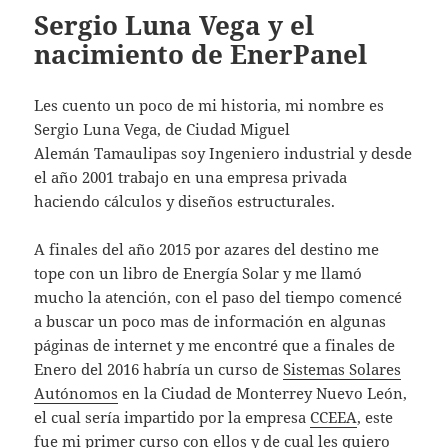
Sergio Luna Vega y el
nacimiento de EnerPanel
Les cuento un poco de mi historia, mi nombre es
Sergio Luna Vega, de Ciudad Miguel
Alemán Tamaulipas soy Ingeniero industrial y desde
el año 2001 trabajo en una empresa privada
haciendo cálculos y diseños estructurales.
A finales del año 2015 por azares del destino me
tope con un libro de Energía Solar y me llamó
mucho la atención, con el paso del tiempo comencé
a buscar un poco mas de información en algunas
páginas de internet y me encontré que a finales de
Enero del 2016 habría un curso de
Sistemas Solares
Autónomos
en la Ciudad de Monterrey Nuevo León,
el cual sería impartido por la empresa
CCEEA
, este
fue mi primer curso con ellos y de cual les quiero