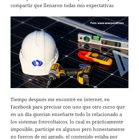
compartir que llenaron todas mis expectativas.
Tiempo después me encontré en internet, en
Facebook para precisar con uno que otro curso que
en un día querían enseñarte todo lo relacionado a
los sistemas fotovoltaicos, lo cual es prácticamente
imposible, participé en algunos pero honestamente
no fueron de mi agrado, el contenido estaba por