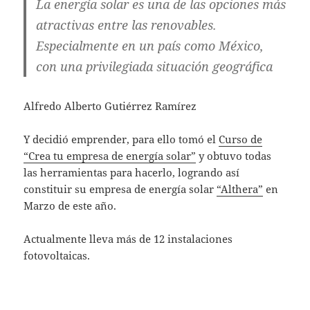
La energía solar es una de las opciones más
atractivas entre las renovables.
Especialmente en un país como México,
con una privilegiada situación geográfica
Alfredo Alberto Gutiérrez Ramírez
Y decidió emprender, para ello tomó el
Curso de
“Crea tu empresa de energía solar”
y obtuvo todas
las herramientas para hacerlo, logrando así
constituir su empresa de energía solar
“Althera”
en
Marzo de este año.
Actualmente lleva más de 12 instalaciones
fotovoltaicas.