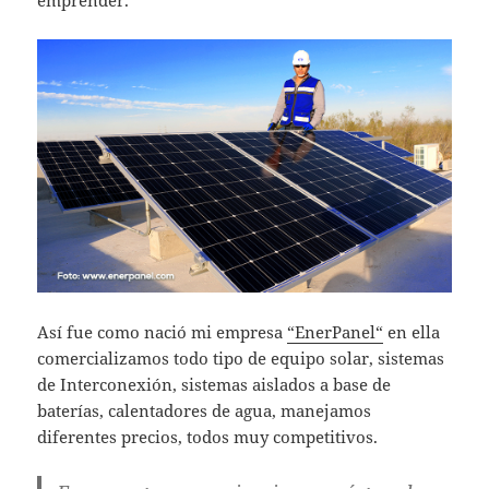
emprender.
Así fue como nació mi empresa
“EnerPanel“
en ella
comercializamos todo tipo de equipo solar, sistemas
de Interconexión, sistemas aislados a base de
baterías, calentadores de agua, manejamos
diferentes precios, todos muy competitivos.