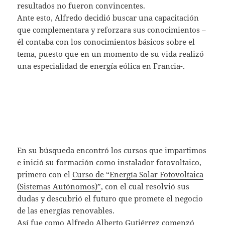
resultados no fueron convincentes.
Ante esto, Alfredo decidió buscar una capacitación
que complementara y reforzara sus conocimientos –
él contaba con los conocimientos básicos sobre el
tema, puesto que en un momento de su vida realizó
una especialidad de energía eólica en Francia-.
En su búsqueda encontró los cursos que impartimos
e inició su formación como instalador fotovoltaico,
primero con el
Curso de “Energía Solar Fotovoltaica
(Sistemas Autónomos)”
, con el cual resolvió sus
dudas y descubrió el futuro que promete el negocio
de las energías renovables.
Así fue como Alfredo Alberto Gutiérrez comenzó