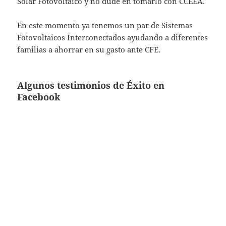
Solar Fotovoltaico y no dudé en tomarlo con CCEEA.
En este momento ya tenemos un par de Sistemas
Fotovoltaicos Interconectados ayudando a diferentes
familias a ahorrar en su gasto ante CFE.
Algunos testimonios de Éxito en
Facebook