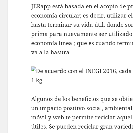
JERapp está basada en el acopio de 
economía circular; es decir, utilizar 
hasta terminar su vida útil, donde s
prima para nuevamente ser utilizados
economía lineal; que es cuando termin
va a la basura.
Algunos de los beneficios que se obti
un impacto positivo social, ambienta
móvil y web te permite reciclar aquel
útiles. Se pueden reciclar gran varied