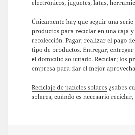
electrónicos, juguetes, latas, herramie
Únicamente hay que seguir una serie d
productos para reciclar en una caja y
recolección. Pagar; realizar el pago d
tipo de productos. Entregar; entregar
el domicilio solicitado. Reciclar; los
empresa para dar el mejor aprovecha
Reciclaje de paneles solares
¿sabes cuá
solares, cuándo es necesario reciclar,