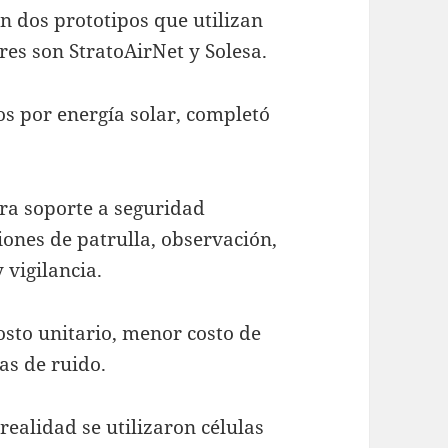
 dos prototipos que utilizan
res son StratoAirNet y Solesa.
ra soporte a seguridad
ones de patrulla, observación,
 vigilancia.
sto unitario, menor costo de
as de ruido.
realidad se utilizaron células