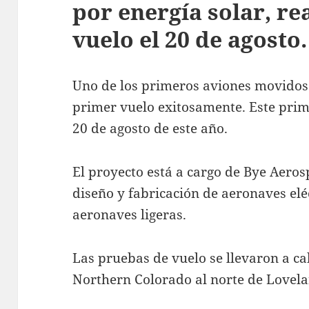
por energía solar, re
vuelo el 20 de agosto.
Uno de los primeros aviones movidos 
primer vuelo exitosamente. Este prime
20 de agosto de este año.
El proyecto está a cargo de Bye Aeros
diseño y fabricación de aeronaves eléc
aeronaves ligeras.
Las pruebas de vuelo se llevaron a c
Northern Colorado al norte de Lovela