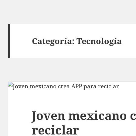
Categoría:
Tecnología
Joven mexicano c
reciclar