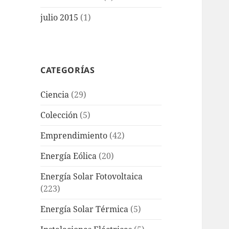
julio 2015
(1)
CATEGORÍAS
Ciencia
(29)
Colección
(5)
Emprendimiento
(42)
Energía Eólica
(20)
Energía Solar Fotovoltaica
(223)
Energía Solar Térmica
(5)