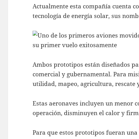
Actualmente esta compañía cuenta con
tecnología de energía solar, sus nomb
Ambos prototipos están diseñados pa
comercial y gubernamental. Para misi
utilidad, mapeo, agricultura, rescate y
Estas aeronaves incluyen un menor co
operación, disminuyen el calor y firm
Para que estos prototipos fueran una 