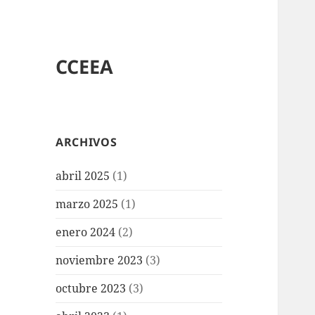
CCEEA
ARCHIVOS
abril 2025
(1)
marzo 2025
(1)
enero 2024
(2)
noviembre 2023
(3)
octubre 2023
(3)