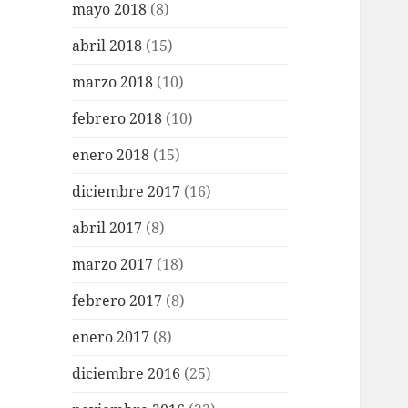
mayo 2018
(8)
abril 2018
(15)
marzo 2018
(10)
febrero 2018
(10)
enero 2018
(15)
diciembre 2017
(16)
abril 2017
(8)
marzo 2017
(18)
febrero 2017
(8)
enero 2017
(8)
diciembre 2016
(25)