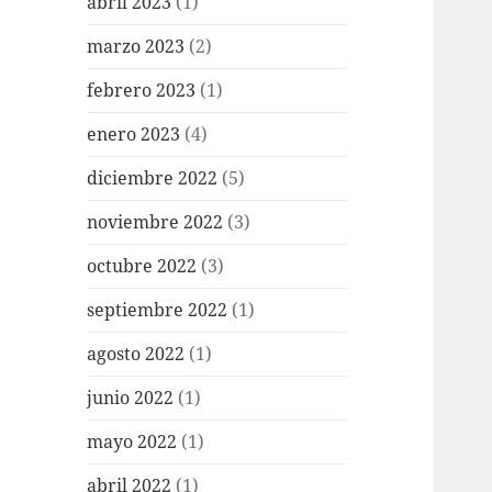
abril 2023
(1)
marzo 2023
(2)
febrero 2023
(1)
enero 2023
(4)
diciembre 2022
(5)
noviembre 2022
(3)
octubre 2022
(3)
septiembre 2022
(1)
agosto 2022
(1)
junio 2022
(1)
mayo 2022
(1)
abril 2022
(1)