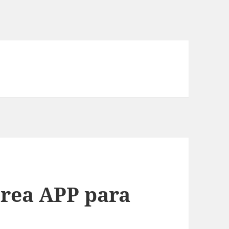
rea APP para