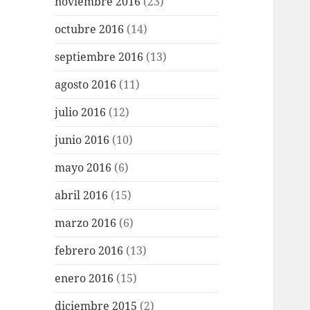
noviembre 2016
(23)
octubre 2016
(14)
septiembre 2016
(13)
agosto 2016
(11)
julio 2016
(12)
junio 2016
(10)
mayo 2016
(6)
abril 2016
(15)
marzo 2016
(6)
febrero 2016
(13)
enero 2016
(15)
diciembre 2015
(2)