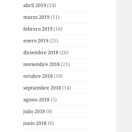
abril 2019
(14)
marzo 2019
(11)
febrero 2019
(18)
enero 2019
(25)
diciembre 2018
(26)
noviembre 2018
(21)
octubre 2018
(19)
septiembre 2018
(14)
agosto 2018
(5)
julio 2018
(8)
junio 2018
(6)