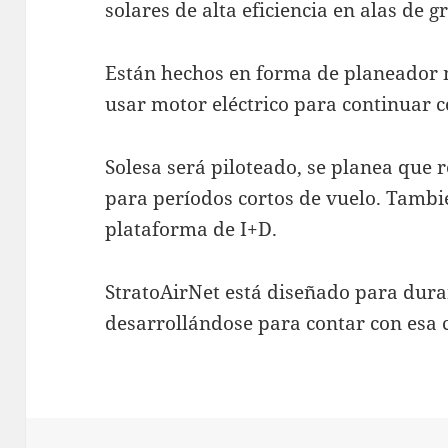
solares de alta eficiencia en alas de 
Están hechos en forma de planeador 
usar motor eléctrico para continuar co
Solesa será piloteado, se planea que r
para períodos cortos de vuelo. Tamb
plataforma de I+D.
StratoAirNet está diseñado para dur
desarrollándose para contar con esa 