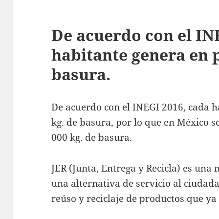
De acuerdo con el IN
habitante genera en 
basura.
De acuerdo con el INEGI 2016, cada 
kg. de basura, por lo que en México s
000 kg. de basura.
JER (Junta, Entrega y Recicla) es una
una alternativa de servicio al ciudad
reúso y reciclaje de productos que ya 