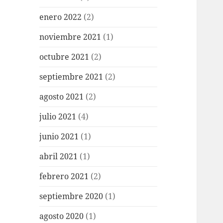
enero 2022
(2)
noviembre 2021
(1)
octubre 2021
(2)
septiembre 2021
(2)
agosto 2021
(2)
julio 2021
(4)
junio 2021
(1)
abril 2021
(1)
febrero 2021
(2)
septiembre 2020
(1)
agosto 2020
(1)