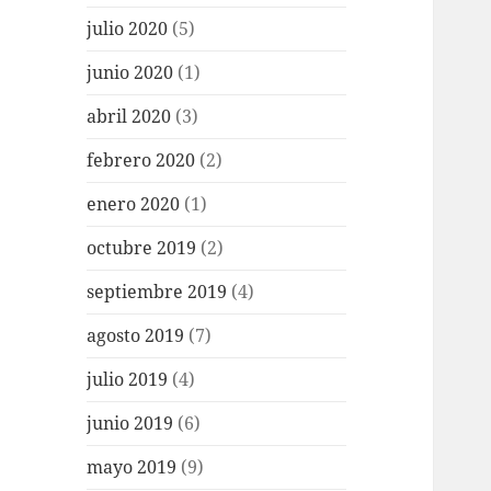
julio 2020
(5)
junio 2020
(1)
abril 2020
(3)
febrero 2020
(2)
enero 2020
(1)
octubre 2019
(2)
septiembre 2019
(4)
agosto 2019
(7)
julio 2019
(4)
junio 2019
(6)
mayo 2019
(9)